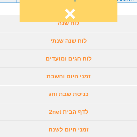
לוח שנה
לוח שנה שנתי
לוח חגים ומועדים
זמני היום והשבת
כניסת שבת וחג
לדף הבית 2net
זמני היום לשנה