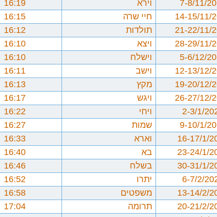
7-8/11/2
וירא
16:19
14-15/11/
חיי שרה
16:15
21-22/11/
תולדות
16:12
28-29/11/
ויצא
16:10
5-6/12/2
וישלח
16:10
12-13/12/
וישב
16:11
19-20/12/
מקץ
16:13
26-27/12/
ויגש
16:17
2-3/1/20
ויחי
16:22
9-10/1/2
שמות
16:27
16-17/1/2
וארא
16:33
23-24/1/2
בא
16:40
30-31/1/2
בשלח
16:46
6-7/2/20
יתרו
16:52
13-14/2/2
משפטים
16:58
20-21/2/2
תרומה
17:04