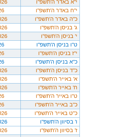
י"א באדר ה'תשפ"ו
026
י"ח באדר ה'תשפ"ו
26
כ"ה באדר ה'תשפ"ו
026
ג' בניסן ה'תשפ"ו
026
י' בניסן ה'תשפ"ו
026
ט"ו בניסן ה'תשפ"ו
26
י"ז בניסן ה'תשפ"ו
26
כ"א בניסן ה'תשפ"ו
26
כ"ד בניסן ה'תשפ"ו
026
א' באייר ה'תשפ"ו
026
ח' באייר ה'תשפ"ו
026
ט"ו באייר ה'תשפ"ו
26
כ"ב באייר ה'תשפ"ו
26
כ"ט באייר ה'תשפ"ו
026
ו' בסיוון ה'תשפ"ו
026
ז' בסיוון ה'תשפ"ו
026