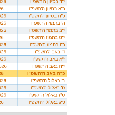
י"ד בסיוון ה'תשפ"ו
026
כ"א בסיוון ה'תשפ"ו
26
כ"ח בסיוון ה'תשפ"ו
026
ה' בתמוז ה'תשפ"ו
026
י"ב בתמוז ה'תשפ"ו
026
י"ט בתמוז ה'תשפ"ו
26
כ"ו בתמוז ה'תשפ"ו
026
ד' באב ה'תשפ"ו
026
י"א באב ה'תשפ"ו
026
י"ח באב ה'תשפ"ו
2026
כ"ה באב ה'תשפ"ו
26
ב' באלול ה'תשפ"ו
026
ט' באלול ה'תשפ"ו
026
ט"ז באלול ה'תשפ"ו
026
כ"ג באלול ה'תשפ"ו
26