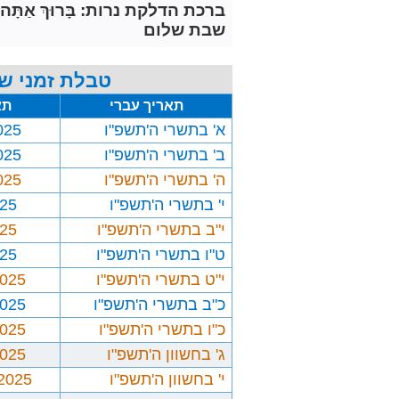
ברכת הדלקת נרות: בָּרוּךְ אַתָּה יְיָ אֱלֹ
שבת שלום
טבלת זמני שב
תאריך עברי
תא
א' בתשרי ה'תשפ"ו
025
ב' בתשרי ה'תשפ"ו
025
ה' בתשרי ה'תשפ"ו
025
י' בתשרי ה'תשפ"ו
025
י"ב בתשרי ה'תשפ"ו
025
ט"ו בתשרי ה'תשפ"ו
025
י"ט בתשרי ה'תשפ"ו
2025
כ"ב בתשרי ה'תשפ"ו
2025
כ"ו בתשרי ה'תשפ"ו
2025
ג' בחשוון ה'תשפ"ו
2025
י' בחשוון ה'תשפ"ו
/2025