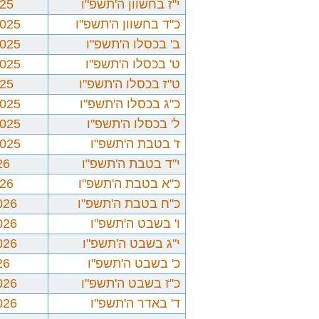
י"ז בחשוון ה'תשפ"ו
025
כ"ד בחשוון ה'תשפ"ו
2025
ב' בכסלו ה'תשפ"ו
2025
ט' בכסלו ה'תשפ"ו
2025
ט"ז בכסלו ה'תשפ"ו
025
כ"ג בכסלו ה'תשפ"ו
2025
ל' בכסלו ה'תשפ"ו
2025
ז' בטבת ה'תשפ"ו
2025
י"ד בטבת ה'תשפ"ו
26
כ"א בטבת ה'תשפ"ו
026
כ"ח בטבת ה'תשפ"ו
026
ו' בשבט ה'תשפ"ו
026
י"ג בשבט ה'תשפ"ו
026
כ' בשבט ה'תשפ"ו
26
כ"ז בשבט ה'תשפ"ו
026
ד' באדר ה'תשפ"ו
026