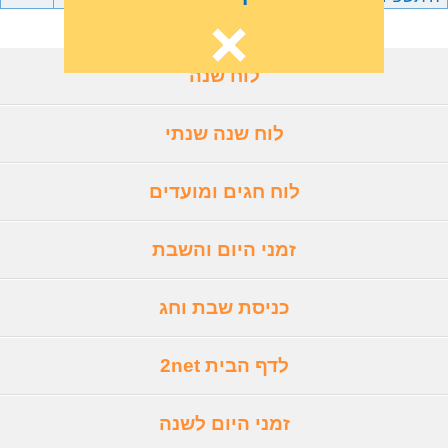
לוח שנה
לוח שנה שנתי
לוח חגים ומועדים
זמני היום והשבת
כניסת שבת וחג
לדף הבית 2net
זמני היום לשנה