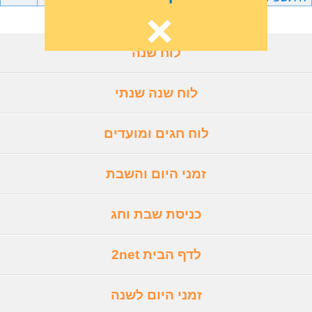
לוח שנה
לוח שנה שנתי
לוח חגים ומועדים
זמני היום והשבת
כניסת שבת וחג
לדף הבית 2net
זמני היום לשנה