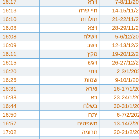
7-8/11/2
וירא
16:17
14-15/11/
חיי שרה
16:13
21-22/11/
תולדות
16:10
28-29/11/
ויצא
16:08
5-6/12/2
וישלח
16:08
12-13/12/
וישב
16:09
19-20/12/
מקץ
16:11
26-27/12/
ויגש
16:15
2-3/1/20
ויחי
16:20
9-10/1/2
שמות
16:25
16-17/1/2
וארא
16:31
23-24/1/2
בא
16:38
30-31/1/2
בשלח
16:44
6-7/2/20
יתרו
16:50
13-14/2/2
משפטים
16:57
20-21/2/2
תרומה
17:02