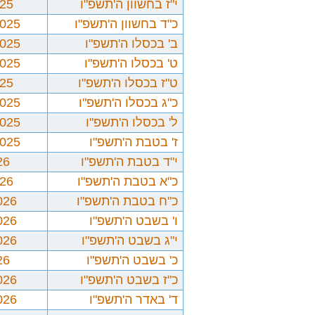
י"ז בחשוון ה'תשפ"ו
025
כ"ד בחשוון ה'תשפ"ו
2025
ב' בכסלו ה'תשפ"ו
2025
ט' בכסלו ה'תשפ"ו
2025
ט"ז בכסלו ה'תשפ"ו
025
כ"ג בכסלו ה'תשפ"ו
2025
ל' בכסלו ה'תשפ"ו
2025
ז' בטבת ה'תשפ"ו
2025
י"ד בטבת ה'תשפ"ו
26
כ"א בטבת ה'תשפ"ו
026
כ"ח בטבת ה'תשפ"ו
026
ו' בשבט ה'תשפ"ו
026
י"ג בשבט ה'תשפ"ו
026
כ' בשבט ה'תשפ"ו
26
כ"ז בשבט ה'תשפ"ו
026
ד' באדר ה'תשפ"ו
026