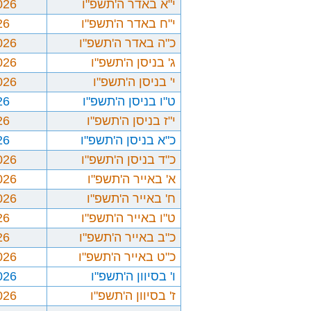
י"א באדר ה'תשפ"ו
026
י"ח באדר ה'תשפ"ו
26
כ"ה באדר ה'תשפ"ו
026
ג' בניסן ה'תשפ"ו
026
י' בניסן ה'תשפ"ו
026
ט"ו בניסן ה'תשפ"ו
26
י"ז בניסן ה'תשפ"ו
26
כ"א בניסן ה'תשפ"ו
26
כ"ד בניסן ה'תשפ"ו
026
א' באייר ה'תשפ"ו
026
ח' באייר ה'תשפ"ו
026
ט"ו באייר ה'תשפ"ו
26
כ"ב באייר ה'תשפ"ו
26
כ"ט באייר ה'תשפ"ו
026
ו' בסיוון ה'תשפ"ו
026
ז' בסיוון ה'תשפ"ו
026