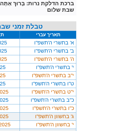
ברכת הדלקת נרות: בָּרוּךְ אַתָּה יְיָ אֱלֹ
שבת שלום
טבלת זמני שבת
תאריך עברי
תא
א' בתשרי ה'תשפ"ו
025
ב' בתשרי ה'תשפ"ו
025
ה' בתשרי ה'תשפ"ו
025
י' בתשרי ה'תשפ"ו
025
י"ב בתשרי ה'תשפ"ו
025
ט"ו בתשרי ה'תשפ"ו
025
י"ט בתשרי ה'תשפ"ו
2025
כ"ב בתשרי ה'תשפ"ו
2025
כ"ו בתשרי ה'תשפ"ו
2025
ג' בחשוון ה'תשפ"ו
2025
י' בחשוון ה'תשפ"ו
/2025