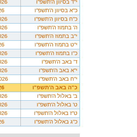
י"ד בסיוון ה'תשפ"ו
026
כ"א בסיוון ה'תשפ"ו
26
כ"ח בסיוון ה'תשפ"ו
026
ה' בתמוז ה'תשפ"ו
026
י"ב בתמוז ה'תשפ"ו
026
י"ט בתמוז ה'תשפ"ו
26
כ"ו בתמוז ה'תשפ"ו
026
ד' באב ה'תשפ"ו
026
י"א באב ה'תשפ"ו
026
י"ח באב ה'תשפ"ו
2026
כ"ה באב ה'תשפ"ו
26
ב' באלול ה'תשפ"ו
026
ט' באלול ה'תשפ"ו
026
ט"ז באלול ה'תשפ"ו
026
כ"ג באלול ה'תשפ"ו
26