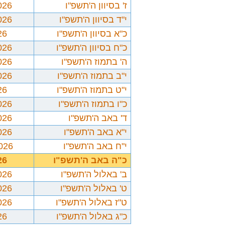
ז' בסיוון ה'תשפ"ו
026
י"ד בסיוון ה'תשפ"ו
026
כ"א בסיוון ה'תשפ"ו
26
כ"ח בסיוון ה'תשפ"ו
026
ה' בתמוז ה'תשפ"ו
026
י"ב בתמוז ה'תשפ"ו
026
י"ט בתמוז ה'תשפ"ו
26
כ"ו בתמוז ה'תשפ"ו
026
ד' באב ה'תשפ"ו
026
י"א באב ה'תשפ"ו
026
י"ח באב ה'תשפ"ו
2026
כ"ה באב ה'תשפ"ו
26
ב' באלול ה'תשפ"ו
026
ט' באלול ה'תשפ"ו
026
ט"ז באלול ה'תשפ"ו
026
כ"ג באלול ה'תשפ"ו
26