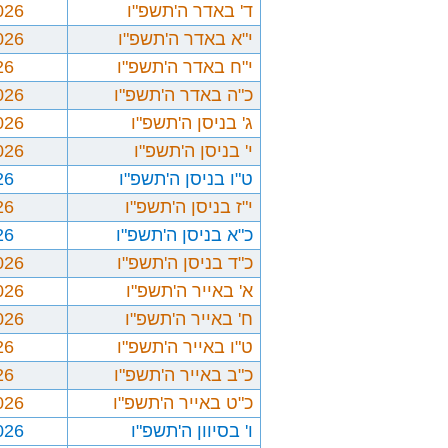
ד' באדר ה'תשפ"ו
026
י"א באדר ה'תשפ"ו
026
י"ח באדר ה'תשפ"ו
26
כ"ה באדר ה'תשפ"ו
026
ג' בניסן ה'תשפ"ו
026
י' בניסן ה'תשפ"ו
026
ט"ו בניסן ה'תשפ"ו
26
י"ז בניסן ה'תשפ"ו
26
כ"א בניסן ה'תשפ"ו
26
כ"ד בניסן ה'תשפ"ו
026
א' באייר ה'תשפ"ו
026
ח' באייר ה'תשפ"ו
026
ט"ו באייר ה'תשפ"ו
26
כ"ב באייר ה'תשפ"ו
26
כ"ט באייר ה'תשפ"ו
026
ו' בסיוון ה'תשפ"ו
026