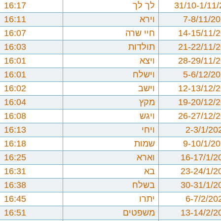
31/10-1/11
לך לך
16:17
7-8/11/2
וירא
16:11
14-15/11/
חיי שרה
16:07
21-22/11/
תולדות
16:03
28-29/11/
ויצא
16:01
5-6/12/2
וישלח
16:01
12-13/12/
וישב
16:02
19-20/12/
מקץ
16:04
26-27/12/
ויגש
16:08
2-3/1/20
ויחי
16:13
9-10/1/2
שמות
16:18
16-17/1/2
וארא
16:25
23-24/1/2
בא
16:31
30-31/1/2
בשלח
16:38
6-7/2/20
יתרו
16:45
13-14/2/2
משפטים
16:51