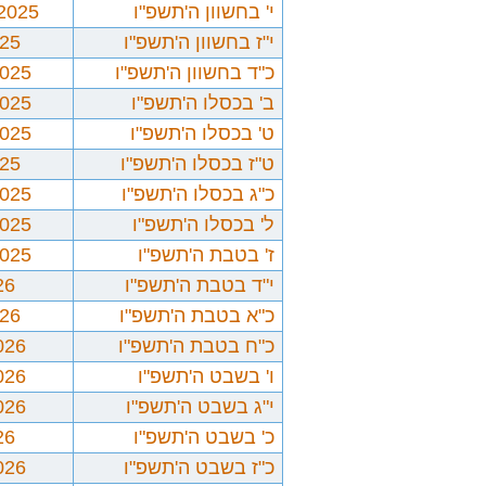
י' בחשוון ה'תשפ"ו
/2025
י"ז בחשוון ה'תשפ"ו
025
כ"ד בחשוון ה'תשפ"ו
2025
ב' בכסלו ה'תשפ"ו
2025
ט' בכסלו ה'תשפ"ו
2025
ט"ז בכסלו ה'תשפ"ו
025
כ"ג בכסלו ה'תשפ"ו
2025
ל' בכסלו ה'תשפ"ו
2025
ז' בטבת ה'תשפ"ו
2025
י"ד בטבת ה'תשפ"ו
26
כ"א בטבת ה'תשפ"ו
026
כ"ח בטבת ה'תשפ"ו
026
ו' בשבט ה'תשפ"ו
026
י"ג בשבט ה'תשפ"ו
026
כ' בשבט ה'תשפ"ו
26
כ"ז בשבט ה'תשפ"ו
026