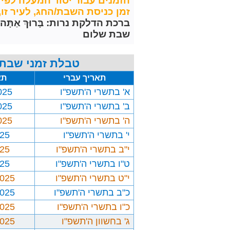
הזמנים עבור יסוד המעלה לפי 
זמן כניסת השבת/החג, לעיר זו, מחושב 30 דקות לפני 
ברכת הדלקת נרות: בָּרוּךְ אַתָּה יְיָ אֱלֹ
שבת שלום
טבלת זמני שבת 
תאריך עברי
תא
א' בתשרי ה'תשפ"ו
025
ב' בתשרי ה'תשפ"ו
025
ה' בתשרי ה'תשפ"ו
025
י' בתשרי ה'תשפ"ו
025
י"ב בתשרי ה'תשפ"ו
025
ט"ו בתשרי ה'תשפ"ו
025
י"ט בתשרי ה'תשפ"ו
2025
כ"ב בתשרי ה'תשפ"ו
2025
כ"ו בתשרי ה'תשפ"ו
2025
ג' בחשוון ה'תשפ"ו
2025