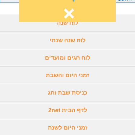
לוח שנה
לוח שנה שנתי
לוח חגים ומועדים
זמני היום והשבת
כניסת שבת וחג
לדף הבית 2net
זמני היום לשנה