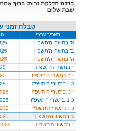
ברכת הדלקת נרות: בָּרוּךְ אַתָּה יְיָ אֱלֹ
שבת שלום
טבלת זמני ש
תאריך עברי
תא
א' בתשרי ה'תשפ"ו
025
ב' בתשרי ה'תשפ"ו
025
ה' בתשרי ה'תשפ"ו
025
י' בתשרי ה'תשפ"ו
025
י"ב בתשרי ה'תשפ"ו
025
ט"ו בתשרי ה'תשפ"ו
025
י"ט בתשרי ה'תשפ"ו
2025
כ"ב בתשרי ה'תשפ"ו
2025
כ"ו בתשרי ה'תשפ"ו
2025
ג' בחשוון ה'תשפ"ו
2025
י' בחשוון ה'תשפ"ו
/2025