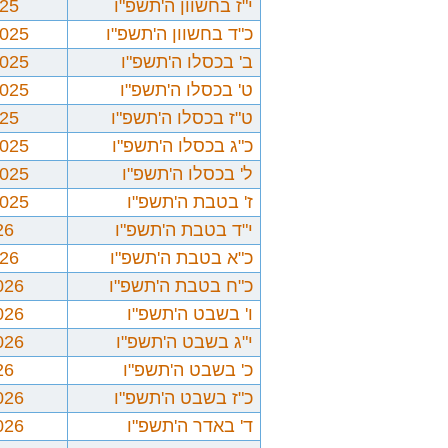
י"ז בחשוון ה'תשפ"ו
025
כ"ד בחשוון ה'תשפ"ו
2025
ב' בכסלו ה'תשפ"ו
2025
ט' בכסלו ה'תשפ"ו
2025
ט"ז בכסלו ה'תשפ"ו
025
כ"ג בכסלו ה'תשפ"ו
2025
ל' בכסלו ה'תשפ"ו
2025
ז' בטבת ה'תשפ"ו
2025
י"ד בטבת ה'תשפ"ו
26
כ"א בטבת ה'תשפ"ו
026
כ"ח בטבת ה'תשפ"ו
026
ו' בשבט ה'תשפ"ו
026
י"ג בשבט ה'תשפ"ו
026
כ' בשבט ה'תשפ"ו
26
כ"ז בשבט ה'תשפ"ו
026
ד' באדר ה'תשפ"ו
026