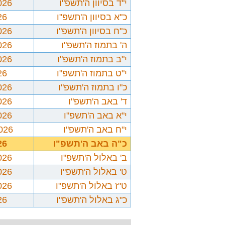
י"ד בסיוון ה'תשפ"ו
026
כ"א בסיוון ה'תשפ"ו
26
כ"ח בסיוון ה'תשפ"ו
026
ה' בתמוז ה'תשפ"ו
026
י"ב בתמוז ה'תשפ"ו
026
י"ט בתמוז ה'תשפ"ו
26
כ"ו בתמוז ה'תשפ"ו
026
ד' באב ה'תשפ"ו
026
י"א באב ה'תשפ"ו
026
י"ח באב ה'תשפ"ו
2026
כ"ה באב ה'תשפ"ו
26
ב' באלול ה'תשפ"ו
026
ט' באלול ה'תשפ"ו
026
ט"ז באלול ה'תשפ"ו
026
כ"ג באלול ה'תשפ"ו
26