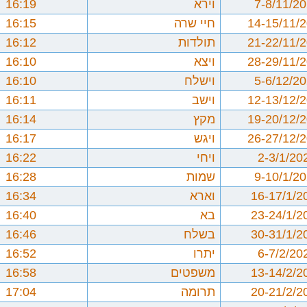
7-8/11/2
וירא
16:19
14-15/11/
חיי שרה
16:15
21-22/11/
תולדות
16:12
28-29/11/
ויצא
16:10
5-6/12/2
וישלח
16:10
12-13/12/
וישב
16:11
19-20/12/
מקץ
16:14
26-27/12/
ויגש
16:17
2-3/1/20
ויחי
16:22
9-10/1/2
שמות
16:28
16-17/1/2
וארא
16:34
23-24/1/2
בא
16:40
30-31/1/2
בשלח
16:46
6-7/2/20
יתרו
16:52
13-14/2/2
משפטים
16:58
20-21/2/2
תרומה
17:04