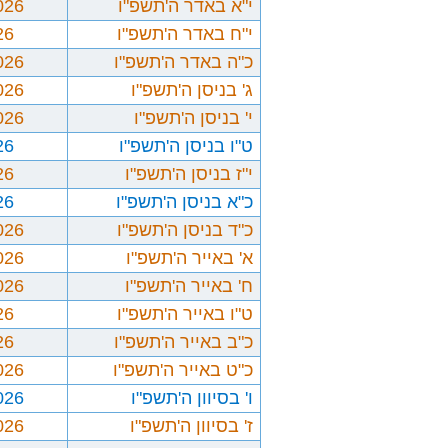
י"א באדר ה'תשפ"ו
026
י"ח באדר ה'תשפ"ו
26
כ"ה באדר ה'תשפ"ו
026
ג' בניסן ה'תשפ"ו
026
י' בניסן ה'תשפ"ו
026
ט"ו בניסן ה'תשפ"ו
26
י"ז בניסן ה'תשפ"ו
26
כ"א בניסן ה'תשפ"ו
26
כ"ד בניסן ה'תשפ"ו
026
א' באייר ה'תשפ"ו
026
ח' באייר ה'תשפ"ו
026
ט"ו באייר ה'תשפ"ו
26
כ"ב באייר ה'תשפ"ו
26
כ"ט באייר ה'תשפ"ו
026
ו' בסיוון ה'תשפ"ו
026
ז' בסיוון ה'תשפ"ו
026