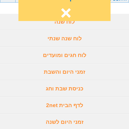
לוח שנה
לוח שנה שנתי
לוח חגים ומועדים
זמני היום והשבת
כניסת שבת וחג
לדף הבית 2net
זמני היום לשנה