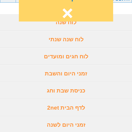
לוח שנה
לוח שנה שנתי
לוח חגים ומועדים
זמני היום והשבת
כניסת שבת וחג
לדף הבית 2net
זמני היום לשנה