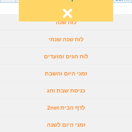
לוח שנה
לוח שנה שנתי
לוח חגים ומועדים
זמני היום והשבת
כניסת שבת וחג
לדף הבית 2net
זמני היום לשנה