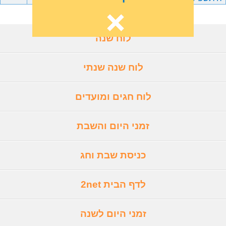
לוח שנה
לוח שנה שנתי
לוח חגים ומועדים
זמני היום והשבת
כניסת שבת וחג
לדף הבית 2net
זמני היום לשנה