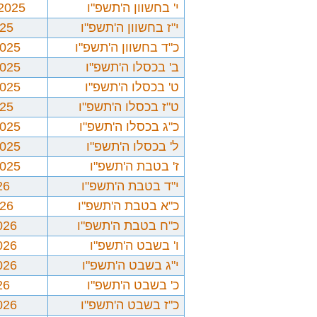
י' בחשוון ה'תשפ"ו
/2025
י"ז בחשוון ה'תשפ"ו
025
כ"ד בחשוון ה'תשפ"ו
2025
ב' בכסלו ה'תשפ"ו
2025
ט' בכסלו ה'תשפ"ו
2025
ט"ז בכסלו ה'תשפ"ו
025
כ"ג בכסלו ה'תשפ"ו
2025
ל' בכסלו ה'תשפ"ו
2025
ז' בטבת ה'תשפ"ו
2025
י"ד בטבת ה'תשפ"ו
26
כ"א בטבת ה'תשפ"ו
026
כ"ח בטבת ה'תשפ"ו
026
ו' בשבט ה'תשפ"ו
026
י"ג בשבט ה'תשפ"ו
026
כ' בשבט ה'תשפ"ו
26
כ"ז בשבט ה'תשפ"ו
026