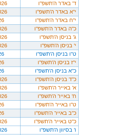
ד' באדר ה'תשפ"ו
026
י"א באדר ה'תשפ"ו
026
י"ח באדר ה'תשפ"ו
26
כ"ה באדר ה'תשפ"ו
026
ג' בניסן ה'תשפ"ו
026
י' בניסן ה'תשפ"ו
026
ט"ו בניסן ה'תשפ"ו
26
י"ז בניסן ה'תשפ"ו
26
כ"א בניסן ה'תשפ"ו
26
כ"ד בניסן ה'תשפ"ו
026
א' באייר ה'תשפ"ו
026
ח' באייר ה'תשפ"ו
026
ט"ו באייר ה'תשפ"ו
26
כ"ב באייר ה'תשפ"ו
26
כ"ט באייר ה'תשפ"ו
026
ו' בסיוון ה'תשפ"ו
026