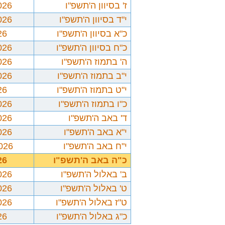
ז' בסיוון ה'תשפ"ו
026
י"ד בסיוון ה'תשפ"ו
026
כ"א בסיוון ה'תשפ"ו
26
כ"ח בסיוון ה'תשפ"ו
026
ה' בתמוז ה'תשפ"ו
026
י"ב בתמוז ה'תשפ"ו
026
י"ט בתמוז ה'תשפ"ו
26
כ"ו בתמוז ה'תשפ"ו
026
ד' באב ה'תשפ"ו
026
י"א באב ה'תשפ"ו
026
י"ח באב ה'תשפ"ו
2026
כ"ה באב ה'תשפ"ו
26
ב' באלול ה'תשפ"ו
026
ט' באלול ה'תשפ"ו
026
ט"ז באלול ה'תשפ"ו
026
כ"ג באלול ה'תשפ"ו
26