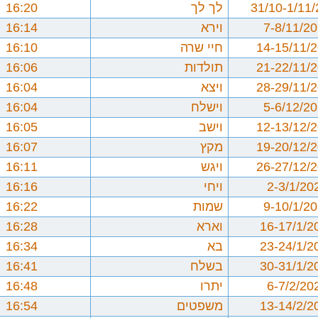
31/10-1/11
לך לך
16:20
7-8/11/2
וירא
16:14
14-15/11/
חיי שרה
16:10
21-22/11/
תולדות
16:06
28-29/11/
ויצא
16:04
5-6/12/2
וישלח
16:04
12-13/12/
וישב
16:05
19-20/12/
מקץ
16:07
26-27/12/
ויגש
16:11
2-3/1/20
ויחי
16:16
9-10/1/2
שמות
16:22
16-17/1/2
וארא
16:28
23-24/1/2
בא
16:34
30-31/1/2
בשלח
16:41
6-7/2/20
יתרו
16:48
13-14/2/2
משפטים
16:54