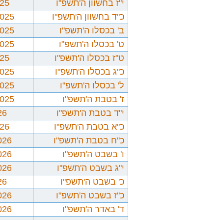
י"ז בחשוון ה'תשפ"ו
025
כ"ד בחשוון ה'תשפ"ו
2025
ב' בכסלו ה'תשפ"ו
2025
ט' בכסלו ה'תשפ"ו
2025
ט"ז בכסלו ה'תשפ"ו
025
כ"ג בכסלו ה'תשפ"ו
2025
ל' בכסלו ה'תשפ"ו
2025
ז' בטבת ה'תשפ"ו
2025
י"ד בטבת ה'תשפ"ו
26
כ"א בטבת ה'תשפ"ו
026
כ"ח בטבת ה'תשפ"ו
026
ו' בשבט ה'תשפ"ו
026
י"ג בשבט ה'תשפ"ו
026
כ' בשבט ה'תשפ"ו
26
כ"ז בשבט ה'תשפ"ו
026
ד' באדר ה'תשפ"ו
026