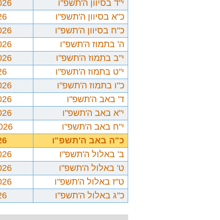
י"ד בסיוון ה'תשפ"ו
026
כ"א בסיוון ה'תשפ"ו
26
כ"ח בסיוון ה'תשפ"ו
026
ה' בתמוז ה'תשפ"ו
026
י"ב בתמוז ה'תשפ"ו
026
י"ט בתמוז ה'תשפ"ו
26
כ"ו בתמוז ה'תשפ"ו
026
ד' באב ה'תשפ"ו
026
י"א באב ה'תשפ"ו
026
י"ח באב ה'תשפ"ו
2026
כ"ה באב ה'תשפ"ו
26
ב' באלול ה'תשפ"ו
026
ט' באלול ה'תשפ"ו
026
ט"ז באלול ה'תשפ"ו
026
כ"ג באלול ה'תשפ"ו
26