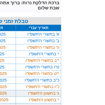
ברכת הדלקת נרות: בָּרוּךְ אַתָּה יְיָ אֱלֹ
שבת שלום
טבלת זמני ש
תאריך עברי
תא
א' בתשרי ה'תשפ"ו
025
ב' בתשרי ה'תשפ"ו
025
ה' בתשרי ה'תשפ"ו
025
י' בתשרי ה'תשפ"ו
025
י"ב בתשרי ה'תשפ"ו
025
ט"ו בתשרי ה'תשפ"ו
025
י"ט בתשרי ה'תשפ"ו
2025
כ"ב בתשרי ה'תשפ"ו
2025
כ"ו בתשרי ה'תשפ"ו
2025
ג' בחשוון ה'תשפ"ו
2025
י' בחשוון ה'תשפ"ו
/2025