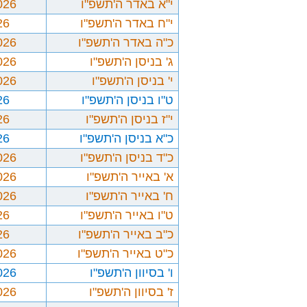
י"א באדר ה'תשפ"ו
026
י"ח באדר ה'תשפ"ו
26
כ"ה באדר ה'תשפ"ו
026
ג' בניסן ה'תשפ"ו
026
י' בניסן ה'תשפ"ו
026
ט"ו בניסן ה'תשפ"ו
26
י"ז בניסן ה'תשפ"ו
26
כ"א בניסן ה'תשפ"ו
26
כ"ד בניסן ה'תשפ"ו
026
א' באייר ה'תשפ"ו
026
ח' באייר ה'תשפ"ו
026
ט"ו באייר ה'תשפ"ו
26
כ"ב באייר ה'תשפ"ו
26
כ"ט באייר ה'תשפ"ו
026
ו' בסיוון ה'תשפ"ו
026
ז' בסיוון ה'תשפ"ו
026