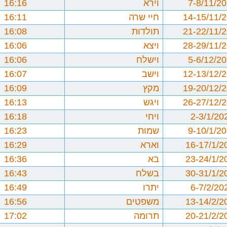
7-8/11/2
וירא
16:16
14-15/11/
חיי שרה
16:11
21-22/11/
תולדות
16:08
28-29/11/
ויצא
16:06
5-6/12/2
וישלח
16:06
12-13/12/
וישב
16:07
19-20/12/
מקץ
16:09
26-27/12/
ויגש
16:13
2-3/1/20
ויחי
16:18
9-10/1/2
שמות
16:23
16-17/1/2
וארא
16:29
23-24/1/2
בא
16:36
30-31/1/2
בשלח
16:43
6-7/2/20
יתרו
16:49
13-14/2/2
משפטים
16:56
20-21/2/2
תרומה
17:02