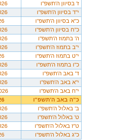
ז' בסיוון ה'תשפ"ו
026
י"ד בסיוון ה'תשפ"ו
026
כ"א בסיוון ה'תשפ"ו
26
כ"ח בסיוון ה'תשפ"ו
026
ה' בתמוז ה'תשפ"ו
026
י"ב בתמוז ה'תשפ"ו
026
י"ט בתמוז ה'תשפ"ו
26
כ"ו בתמוז ה'תשפ"ו
026
ד' באב ה'תשפ"ו
026
י"א באב ה'תשפ"ו
026
י"ח באב ה'תשפ"ו
2026
כ"ה באב ה'תשפ"ו
26
ב' באלול ה'תשפ"ו
026
ט' באלול ה'תשפ"ו
026
ט"ז באלול ה'תשפ"ו
026
כ"ג באלול ה'תשפ"ו
26