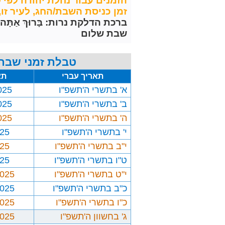
הזמנים עבור נחלת יהודה לפי 
זמן כניסת השבת/החג, לעיר זו, מחושב 30 דקות לפני 
ברכת הדלקת נרות: בָּרוּךְ אַתָּה יְיָ אֱלֹ
שבת שלום
טבלת זמני שבת 
תאריך עברי
תא
א' בתשרי ה'תשפ"ו
025
ב' בתשרי ה'תשפ"ו
025
ה' בתשרי ה'תשפ"ו
025
י' בתשרי ה'תשפ"ו
025
י"ב בתשרי ה'תשפ"ו
025
ט"ו בתשרי ה'תשפ"ו
025
י"ט בתשרי ה'תשפ"ו
2025
כ"ב בתשרי ה'תשפ"ו
2025
כ"ו בתשרי ה'תשפ"ו
2025
ג' בחשוון ה'תשפ"ו
2025