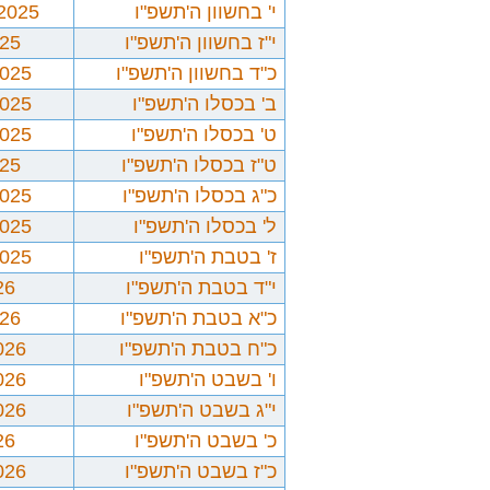
י' בחשוון ה'תשפ"ו
/2025
י"ז בחשוון ה'תשפ"ו
025
כ"ד בחשוון ה'תשפ"ו
2025
ב' בכסלו ה'תשפ"ו
2025
ט' בכסלו ה'תשפ"ו
2025
ט"ז בכסלו ה'תשפ"ו
025
כ"ג בכסלו ה'תשפ"ו
2025
ל' בכסלו ה'תשפ"ו
2025
ז' בטבת ה'תשפ"ו
2025
י"ד בטבת ה'תשפ"ו
26
כ"א בטבת ה'תשפ"ו
026
כ"ח בטבת ה'תשפ"ו
026
ו' בשבט ה'תשפ"ו
026
י"ג בשבט ה'תשפ"ו
026
כ' בשבט ה'תשפ"ו
26
כ"ז בשבט ה'תשפ"ו
026