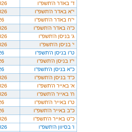
ד' באדר ה'תשפ"ו
026
י"א באדר ה'תשפ"ו
026
י"ח באדר ה'תשפ"ו
26
כ"ה באדר ה'תשפ"ו
026
ג' בניסן ה'תשפ"ו
026
י' בניסן ה'תשפ"ו
026
ט"ו בניסן ה'תשפ"ו
26
י"ז בניסן ה'תשפ"ו
26
כ"א בניסן ה'תשפ"ו
26
כ"ד בניסן ה'תשפ"ו
026
א' באייר ה'תשפ"ו
026
ח' באייר ה'תשפ"ו
026
ט"ו באייר ה'תשפ"ו
26
כ"ב באייר ה'תשפ"ו
26
כ"ט באייר ה'תשפ"ו
026
ו' בסיוון ה'תשפ"ו
026