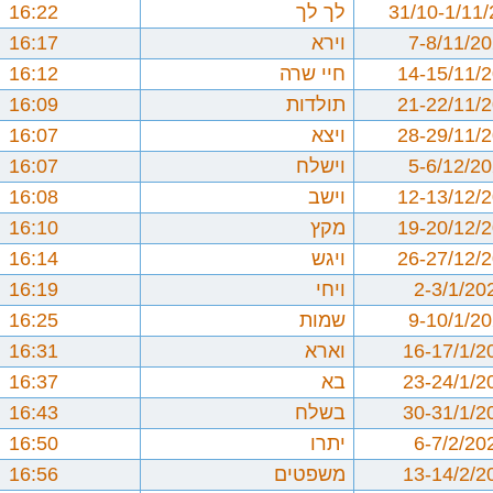
31/10-1/11
לך לך
16:22
7-8/11/2
וירא
16:17
14-15/11/
חיי שרה
16:12
21-22/11/
תולדות
16:09
28-29/11/
ויצא
16:07
5-6/12/2
וישלח
16:07
12-13/12/
וישב
16:08
19-20/12/
מקץ
16:10
26-27/12/
ויגש
16:14
2-3/1/20
ויחי
16:19
9-10/1/2
שמות
16:25
16-17/1/2
וארא
16:31
23-24/1/2
בא
16:37
30-31/1/2
בשלח
16:43
6-7/2/20
יתרו
16:50
13-14/2/2
משפטים
16:56