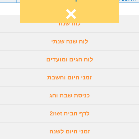
לוח שנה
לוח שנה שנתי
לוח חגים ומועדים
זמני היום והשבת
כניסת שבת וחג
לדף הבית 2net
זמני היום לשנה