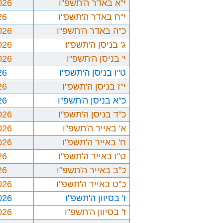
י"א באדר ה'תשפ"ו
026
י"ח באדר ה'תשפ"ו
26
כ"ה באדר ה'תשפ"ו
026
ג' בניסן ה'תשפ"ו
026
י' בניסן ה'תשפ"ו
026
ט"ו בניסן ה'תשפ"ו
26
י"ז בניסן ה'תשפ"ו
26
כ"א בניסן ה'תשפ"ו
26
כ"ד בניסן ה'תשפ"ו
026
א' באייר ה'תשפ"ו
026
ח' באייר ה'תשפ"ו
026
ט"ו באייר ה'תשפ"ו
26
כ"ב באייר ה'תשפ"ו
26
כ"ט באייר ה'תשפ"ו
026
ו' בסיוון ה'תשפ"ו
026
ז' בסיוון ה'תשפ"ו
026