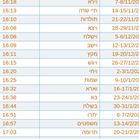
7-8/11/2
וירא
16:18
14-15/11/
חיי שרה
16:13
21-22/11/
תולדות
16:10
28-29/11/
ויצא
16:08
5-6/12/2
וישלח
16:08
12-13/12/
וישב
16:09
19-20/12/
מקץ
16:11
26-27/12/
ויגש
16:15
2-3/1/20
ויחי
16:20
9-10/1/2
שמות
16:25
16-17/1/2
וארא
16:32
23-24/1/2
בא
16:38
30-31/1/2
בשלח
16:44
6-7/2/20
יתרו
16:51
13-14/2/2
משפטים
16:57
20-21/2/2
תרומה
17:03