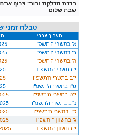
ברכת הדלקת נרות: בָּרוּךְ אַתָּה יְיָ אֱלֹ
שבת שלום
טבלת זמני ש
תאריך עברי
תא
א' בתשרי ה'תשפ"ו
025
ב' בתשרי ה'תשפ"ו
025
ה' בתשרי ה'תשפ"ו
025
י' בתשרי ה'תשפ"ו
025
י"ב בתשרי ה'תשפ"ו
025
ט"ו בתשרי ה'תשפ"ו
025
י"ט בתשרי ה'תשפ"ו
2025
כ"ב בתשרי ה'תשפ"ו
2025
כ"ו בתשרי ה'תשפ"ו
2025
ג' בחשוון ה'תשפ"ו
2025
י' בחשוון ה'תשפ"ו
/2025