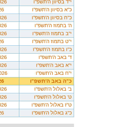
י"ד בסיוון ה'תשפ"ו
026
כ"א בסיוון ה'תשפ"ו
26
כ"ח בסיוון ה'תשפ"ו
026
ה' בתמוז ה'תשפ"ו
026
י"ב בתמוז ה'תשפ"ו
026
י"ט בתמוז ה'תשפ"ו
26
כ"ו בתמוז ה'תשפ"ו
026
ד' באב ה'תשפ"ו
026
י"א באב ה'תשפ"ו
026
י"ח באב ה'תשפ"ו
2026
כ"ה באב ה'תשפ"ו
26
ב' באלול ה'תשפ"ו
026
ט' באלול ה'תשפ"ו
026
ט"ז באלול ה'תשפ"ו
026
כ"ג באלול ה'תשפ"ו
26