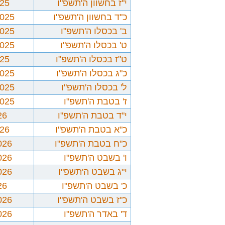
י"ז בחשוון ה'תשפ"ו
025
כ"ד בחשוון ה'תשפ"ו
2025
ב' בכסלו ה'תשפ"ו
2025
ט' בכסלו ה'תשפ"ו
2025
ט"ז בכסלו ה'תשפ"ו
025
כ"ג בכסלו ה'תשפ"ו
2025
ל' בכסלו ה'תשפ"ו
2025
ז' בטבת ה'תשפ"ו
2025
י"ד בטבת ה'תשפ"ו
26
כ"א בטבת ה'תשפ"ו
026
כ"ח בטבת ה'תשפ"ו
026
ו' בשבט ה'תשפ"ו
026
י"ג בשבט ה'תשפ"ו
026
כ' בשבט ה'תשפ"ו
26
כ"ז בשבט ה'תשפ"ו
026
ד' באדר ה'תשפ"ו
026