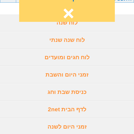
לוח שנה
לוח שנה שנתי
לוח חגים ומועדים
זמני היום והשבת
כניסת שבת וחג
לדף הבית 2net
זמני היום לשנה