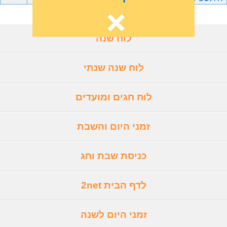
לוח שנה
לוח שנה שנתי
לוח חגים ומועדים
זמני היום והשבת
כניסת שבת וחג
לדף הבית 2net
זמני היום לשנה