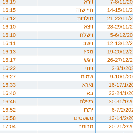
7-8/11/2
וירא
16:19
14-15/11/
חיי שרה
16:15
21-22/11/
תולדות
16:12
28-29/11/
ויצא
16:10
5-6/12/2
וישלח
16:10
12-13/12/
וישב
16:11
19-20/12/
מקץ
16:13
26-27/12/
ויגש
16:17
2-3/1/20
ויחי
16:22
9-10/1/2
שמות
16:27
16-17/1/2
וארא
16:33
23-24/1/2
בא
16:40
30-31/1/2
בשלח
16:46
6-7/2/20
יתרו
16:52
13-14/2/2
משפטים
16:58
20-21/2/2
תרומה
17:04