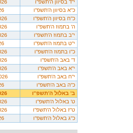
י"ד בסיוון ה'תשפ"ו
026
כ"א בסיוון ה'תשפ"ו
26
כ"ח בסיוון ה'תשפ"ו
026
ה' בתמוז ה'תשפ"ו
026
י"ב בתמוז ה'תשפ"ו
026
י"ט בתמוז ה'תשפ"ו
26
כ"ו בתמוז ה'תשפ"ו
026
ד' באב ה'תשפ"ו
026
י"א באב ה'תשפ"ו
026
י"ח באב ה'תשפ"ו
2026
כ"ה באב ה'תשפ"ו
26
ב' באלול ה'תשפ"ו
026
ט' באלול ה'תשפ"ו
026
ט"ז באלול ה'תשפ"ו
026
כ"ג באלול ה'תשפ"ו
26