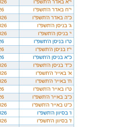
י"א באדר ה'תשפ"ו
026
י"ח באדר ה'תשפ"ו
26
כ"ה באדר ה'תשפ"ו
026
ג' בניסן ה'תשפ"ו
026
י' בניסן ה'תשפ"ו
026
ט"ו בניסן ה'תשפ"ו
26
י"ז בניסן ה'תשפ"ו
26
כ"א בניסן ה'תשפ"ו
26
כ"ד בניסן ה'תשפ"ו
026
א' באייר ה'תשפ"ו
026
ח' באייר ה'תשפ"ו
026
ט"ו באייר ה'תשפ"ו
26
כ"ב באייר ה'תשפ"ו
26
כ"ט באייר ה'תשפ"ו
026
ו' בסיוון ה'תשפ"ו
026
ז' בסיוון ה'תשפ"ו
026