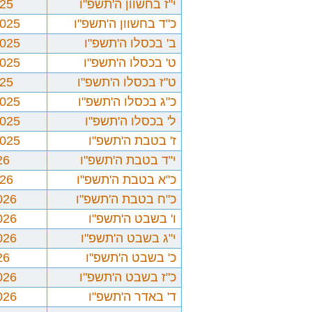
י"ז בחשוון ה'תשפ"ו
025
כ"ד בחשוון ה'תשפ"ו
2025
ב' בכסלו ה'תשפ"ו
2025
ט' בכסלו ה'תשפ"ו
2025
ט"ז בכסלו ה'תשפ"ו
025
כ"ג בכסלו ה'תשפ"ו
2025
ל' בכסלו ה'תשפ"ו
2025
ז' בטבת ה'תשפ"ו
2025
י"ד בטבת ה'תשפ"ו
26
כ"א בטבת ה'תשפ"ו
026
כ"ח בטבת ה'תשפ"ו
026
ו' בשבט ה'תשפ"ו
026
י"ג בשבט ה'תשפ"ו
026
כ' בשבט ה'תשפ"ו
26
כ"ז בשבט ה'תשפ"ו
026
ד' באדר ה'תשפ"ו
026