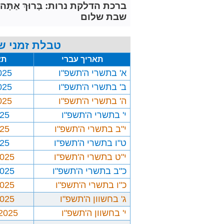
ברכת הדלקת נרות: בָּרוּךְ אַתָּה יְיָ אֱלֹ
שבת שלום
טבלת זמני ש
תאריך עברי
תא
א' בתשרי ה'תשפ"ו
025
ב' בתשרי ה'תשפ"ו
025
ה' בתשרי ה'תשפ"ו
025
י' בתשרי ה'תשפ"ו
025
י"ב בתשרי ה'תשפ"ו
025
ט"ו בתשרי ה'תשפ"ו
025
י"ט בתשרי ה'תשפ"ו
2025
כ"ב בתשרי ה'תשפ"ו
2025
כ"ו בתשרי ה'תשפ"ו
2025
ג' בחשוון ה'תשפ"ו
2025
י' בחשוון ה'תשפ"ו
/2025