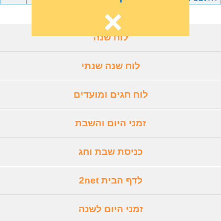
לוח שנה
לוח שנה שנתי
לוח חגים ומועדים
זמני היום והשבת
כניסת שבת וחג
לדף הבית 2net
זמני היום לשנה