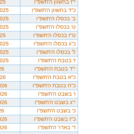
י"ז בחשוון ה'תשפ"ו
025
כ"ד בחשוון ה'תשפ"ו
2025
ב' בכסלו ה'תשפ"ו
2025
ט' בכסלו ה'תשפ"ו
2025
ט"ז בכסלו ה'תשפ"ו
025
כ"ג בכסלו ה'תשפ"ו
2025
ל' בכסלו ה'תשפ"ו
2025
ז' בטבת ה'תשפ"ו
2025
י"ד בטבת ה'תשפ"ו
26
כ"א בטבת ה'תשפ"ו
026
כ"ח בטבת ה'תשפ"ו
026
ו' בשבט ה'תשפ"ו
026
י"ג בשבט ה'תשפ"ו
026
כ' בשבט ה'תשפ"ו
26
כ"ז בשבט ה'תשפ"ו
026
ד' באדר ה'תשפ"ו
026