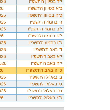
י"ד בסיוון ה'תשפ"ו
026
כ"א בסיוון ה'תשפ"ו
26
כ"ח בסיוון ה'תשפ"ו
026
ה' בתמוז ה'תשפ"ו
026
י"ב בתמוז ה'תשפ"ו
026
י"ט בתמוז ה'תשפ"ו
26
כ"ו בתמוז ה'תשפ"ו
026
ד' באב ה'תשפ"ו
026
י"א באב ה'תשפ"ו
026
י"ח באב ה'תשפ"ו
2026
כ"ה באב ה'תשפ"ו
26
ב' באלול ה'תשפ"ו
026
ט' באלול ה'תשפ"ו
026
ט"ז באלול ה'תשפ"ו
026
כ"ג באלול ה'תשפ"ו
26