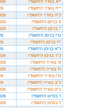
י"א באדר ה'תשפ"ו
026
י"ח באדר ה'תשפ"ו
26
כ"ה באדר ה'תשפ"ו
026
ג' בניסן ה'תשפ"ו
026
י' בניסן ה'תשפ"ו
026
ט"ו בניסן ה'תשפ"ו
26
י"ז בניסן ה'תשפ"ו
26
כ"א בניסן ה'תשפ"ו
26
כ"ד בניסן ה'תשפ"ו
026
א' באייר ה'תשפ"ו
026
ח' באייר ה'תשפ"ו
026
ט"ו באייר ה'תשפ"ו
26
כ"ב באייר ה'תשפ"ו
26
כ"ט באייר ה'תשפ"ו
026
ו' בסיוון ה'תשפ"ו
026
ז' בסיוון ה'תשפ"ו
026