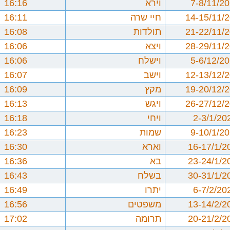
7-8/11/2
וירא
16:16
14-15/11/
חיי שרה
16:11
21-22/11/
תולדות
16:08
28-29/11/
ויצא
16:06
5-6/12/2
וישלח
16:06
12-13/12/
וישב
16:07
19-20/12/
מקץ
16:09
26-27/12/
ויגש
16:13
2-3/1/20
ויחי
16:18
9-10/1/2
שמות
16:23
16-17/1/2
וארא
16:30
23-24/1/2
בא
16:36
30-31/1/2
בשלח
16:43
6-7/2/20
יתרו
16:49
13-14/2/2
משפטים
16:56
20-21/2/2
תרומה
17:02