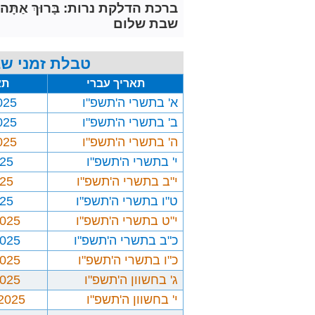
ברכת הדלקת נרות: בָּרוּךְ אַתָּה יְיָ אֱלֹ
שבת שלום
טבלת זמני שב
תאריך עברי
תא
א' בתשרי ה'תשפ"ו
025
ב' בתשרי ה'תשפ"ו
025
ה' בתשרי ה'תשפ"ו
025
י' בתשרי ה'תשפ"ו
025
י"ב בתשרי ה'תשפ"ו
025
ט"ו בתשרי ה'תשפ"ו
025
י"ט בתשרי ה'תשפ"ו
2025
כ"ב בתשרי ה'תשפ"ו
2025
כ"ו בתשרי ה'תשפ"ו
2025
ג' בחשוון ה'תשפ"ו
2025
י' בחשוון ה'תשפ"ו
/2025