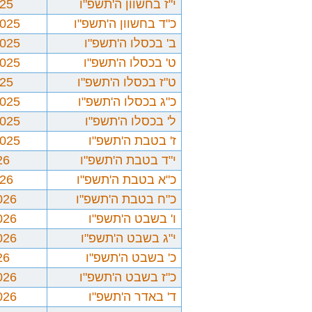
י"ז בחשוון ה'תשפ"ו
025
כ"ד בחשוון ה'תשפ"ו
2025
ב' בכסלו ה'תשפ"ו
2025
ט' בכסלו ה'תשפ"ו
2025
ט"ז בכסלו ה'תשפ"ו
025
כ"ג בכסלו ה'תשפ"ו
2025
ל' בכסלו ה'תשפ"ו
2025
ז' בטבת ה'תשפ"ו
2025
י"ד בטבת ה'תשפ"ו
26
כ"א בטבת ה'תשפ"ו
026
כ"ח בטבת ה'תשפ"ו
026
ו' בשבט ה'תשפ"ו
026
י"ג בשבט ה'תשפ"ו
026
כ' בשבט ה'תשפ"ו
26
כ"ז בשבט ה'תשפ"ו
026
ד' באדר ה'תשפ"ו
026