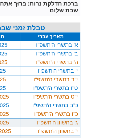
ברכת הדלקת נרות: בָּרוּךְ אַתָּה יְיָ אֱלֹ
שבת שלום
טבלת זמני שבת
תאריך עברי
תא
א' בתשרי ה'תשפ"ו
025
ב' בתשרי ה'תשפ"ו
025
ה' בתשרי ה'תשפ"ו
025
י' בתשרי ה'תשפ"ו
025
י"ב בתשרי ה'תשפ"ו
025
ט"ו בתשרי ה'תשפ"ו
025
י"ט בתשרי ה'תשפ"ו
2025
כ"ב בתשרי ה'תשפ"ו
2025
כ"ו בתשרי ה'תשפ"ו
2025
ג' בחשוון ה'תשפ"ו
2025
י' בחשוון ה'תשפ"ו
/2025