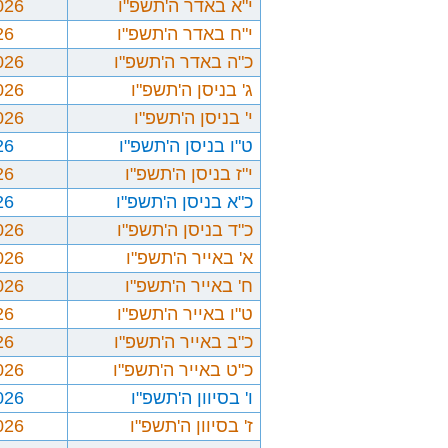
י"א באדר ה'תשפ"ו
026
י"ח באדר ה'תשפ"ו
26
כ"ה באדר ה'תשפ"ו
026
ג' בניסן ה'תשפ"ו
026
י' בניסן ה'תשפ"ו
026
ט"ו בניסן ה'תשפ"ו
26
י"ז בניסן ה'תשפ"ו
26
כ"א בניסן ה'תשפ"ו
26
כ"ד בניסן ה'תשפ"ו
026
א' באייר ה'תשפ"ו
026
ח' באייר ה'תשפ"ו
026
ט"ו באייר ה'תשפ"ו
26
כ"ב באייר ה'תשפ"ו
26
כ"ט באייר ה'תשפ"ו
026
ו' בסיוון ה'תשפ"ו
026
ז' בסיוון ה'תשפ"ו
026