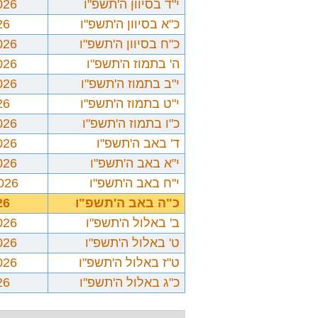
י"ד בסיוון ה'תשפ"ו
026
כ"א בסיוון ה'תשפ"ו
26
כ"ח בסיוון ה'תשפ"ו
026
ה' בתמוז ה'תשפ"ו
026
י"ב בתמוז ה'תשפ"ו
026
י"ט בתמוז ה'תשפ"ו
26
כ"ו בתמוז ה'תשפ"ו
026
ד' באב ה'תשפ"ו
026
י"א באב ה'תשפ"ו
026
י"ח באב ה'תשפ"ו
2026
כ"ה באב ה'תשפ"ו
26
ב' באלול ה'תשפ"ו
026
ט' באלול ה'תשפ"ו
026
ט"ז באלול ה'תשפ"ו
026
כ"ג באלול ה'תשפ"ו
26