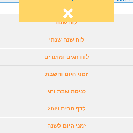
לוח שנה
לוח שנה שנתי
לוח חגים ומועדים
זמני היום והשבת
כניסת שבת וחג
לדף הבית 2net
זמני היום לשנה