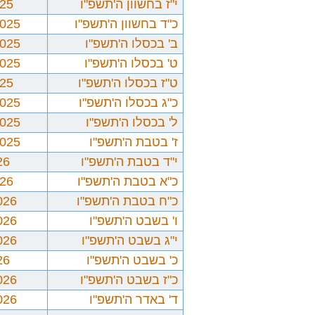
י"ז בחשוון ה'תשפ"ו
025
כ"ד בחשוון ה'תשפ"ו
2025
ב' בכסלו ה'תשפ"ו
2025
ט' בכסלו ה'תשפ"ו
2025
ט"ז בכסלו ה'תשפ"ו
025
כ"ג בכסלו ה'תשפ"ו
2025
ל' בכסלו ה'תשפ"ו
2025
ז' בטבת ה'תשפ"ו
2025
י"ד בטבת ה'תשפ"ו
26
כ"א בטבת ה'תשפ"ו
026
כ"ח בטבת ה'תשפ"ו
026
ו' בשבט ה'תשפ"ו
026
י"ג בשבט ה'תשפ"ו
026
כ' בשבט ה'תשפ"ו
26
כ"ז בשבט ה'תשפ"ו
026
ד' באדר ה'תשפ"ו
026