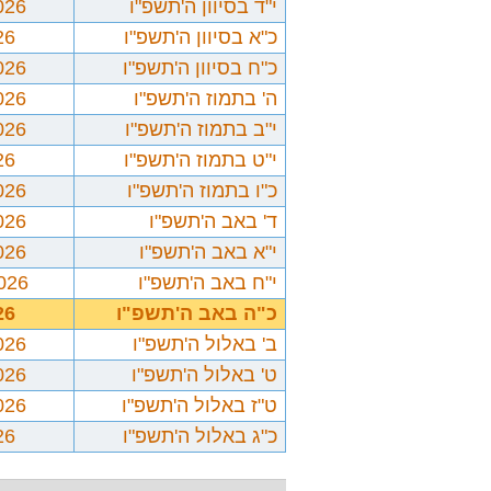
י"ד בסיוון ה'תשפ"ו
026
כ"א בסיוון ה'תשפ"ו
26
כ"ח בסיוון ה'תשפ"ו
026
ה' בתמוז ה'תשפ"ו
026
י"ב בתמוז ה'תשפ"ו
026
י"ט בתמוז ה'תשפ"ו
26
כ"ו בתמוז ה'תשפ"ו
026
ד' באב ה'תשפ"ו
026
י"א באב ה'תשפ"ו
026
י"ח באב ה'תשפ"ו
2026
כ"ה באב ה'תשפ"ו
26
ב' באלול ה'תשפ"ו
026
ט' באלול ה'תשפ"ו
026
ט"ז באלול ה'תשפ"ו
026
כ"ג באלול ה'תשפ"ו
26