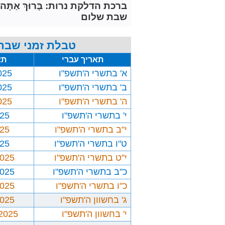
ברכת הדלקת נרות: בָּרוּךְ אַתָּה יְיָ אֱלֹ
שבת שלום
טבלת זמני שבת 
תאריך עברי
תא
א' בתשרי ה'תשפ"ו
025
ב' בתשרי ה'תשפ"ו
025
ה' בתשרי ה'תשפ"ו
025
י' בתשרי ה'תשפ"ו
025
י"ב בתשרי ה'תשפ"ו
025
ט"ו בתשרי ה'תשפ"ו
025
י"ט בתשרי ה'תשפ"ו
2025
כ"ב בתשרי ה'תשפ"ו
2025
כ"ו בתשרי ה'תשפ"ו
2025
ג' בחשוון ה'תשפ"ו
2025
י' בחשוון ה'תשפ"ו
/2025