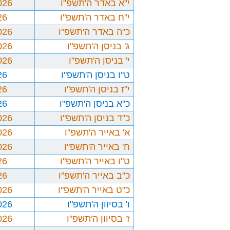
י"א באדר ה'תשפ"ו
026
י"ח באדר ה'תשפ"ו
26
כ"ה באדר ה'תשפ"ו
026
ג' בניסן ה'תשפ"ו
026
י' בניסן ה'תשפ"ו
026
ט"ו בניסן ה'תשפ"ו
26
י"ז בניסן ה'תשפ"ו
26
כ"א בניסן ה'תשפ"ו
26
כ"ד בניסן ה'תשפ"ו
026
א' באייר ה'תשפ"ו
026
ח' באייר ה'תשפ"ו
026
ט"ו באייר ה'תשפ"ו
26
כ"ב באייר ה'תשפ"ו
26
כ"ט באייר ה'תשפ"ו
026
ו' בסיוון ה'תשפ"ו
026
ז' בסיוון ה'תשפ"ו
026