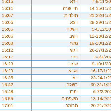
7-8/11/2
וירא
16:15
14-15/11/
חיי שרה
16:11
21-22/11/
תולדות
16:07
28-29/11/
ויצא
16:05
5-6/12/2
וישלח
16:05
12-13/12/
וישב
16:06
19-20/12/
מקץ
16:08
26-27/12/
ויגש
16:12
2-3/1/20
ויחי
16:17
9-10/1/2
שמות
16:23
16-17/1/2
וארא
16:29
23-24/1/2
בא
16:35
30-31/1/2
בשלח
16:42
6-7/2/20
יתרו
16:48
13-14/2/2
משפטים
16:55
20-21/2/2
תרומה
17:01