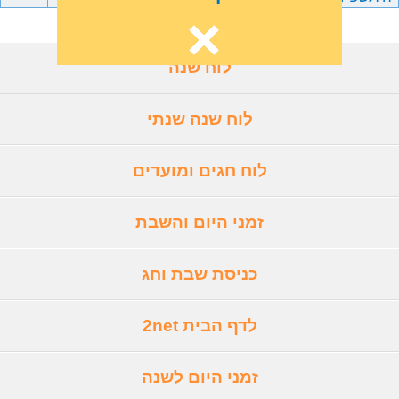
לוח שנה
לוח שנה שנתי
לוח חגים ומועדים
זמני היום והשבת
כניסת שבת וחג
לדף הבית 2net
זמני היום לשנה