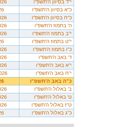
י"ד בסיוון ה'תשפ"ו
026
כ"א בסיוון ה'תשפ"ו
26
כ"ח בסיוון ה'תשפ"ו
026
ה' בתמוז ה'תשפ"ו
026
י"ב בתמוז ה'תשפ"ו
026
י"ט בתמוז ה'תשפ"ו
26
כ"ו בתמוז ה'תשפ"ו
026
ד' באב ה'תשפ"ו
026
י"א באב ה'תשפ"ו
026
י"ח באב ה'תשפ"ו
2026
כ"ה באב ה'תשפ"ו
26
ב' באלול ה'תשפ"ו
026
ט' באלול ה'תשפ"ו
026
ט"ז באלול ה'תשפ"ו
026
כ"ג באלול ה'תשפ"ו
26