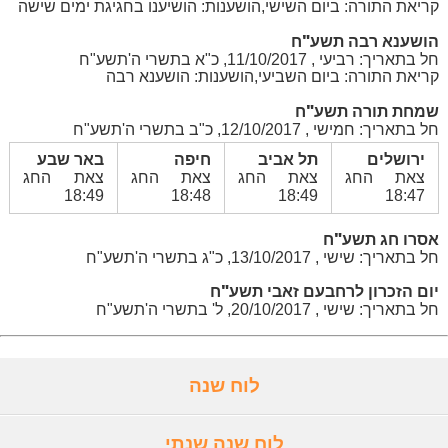
קריאת התורה: ביום השישי,הושענות: הושיענו בחגיגת ימים שישה
הושענא רבה תשע"ח
חל בתאריך: רביעי , 11/10/2017, כ"א בתשרי ה'תשע"ח
קריאת התורה: ביום השביעי,הושענות: הושענא רבה
שמחת תורה תשע"ח
חל בתאריך: חמישי , 12/10/2017, כ"ב בתשרי ה'תשע"ח
ירושלים
תל אביב
חיפה
באר שבע
צאת החג
צאת החג
צאת החג
צאת החג
18:49
18:48
18:49
18:47
אסרו חג תשע"ח
חל בתאריך: שישי , 13/10/2017, כ"ג בתשרי ה'תשע"ח
יום הזכרון לרחבעם זאבי תשע"ח
חל בתאריך: שישי , 20/10/2017, ל' בתשרי ה'תשע"ח
לוח שנה
לוח שנה שנתי