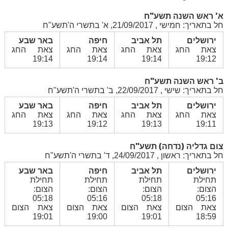
א' ראש השנה תשע"ח
חל בתאריך: חמישי , 21/09/2017, א' בתשרי ה'תשע"ח
ירושלים
תל אביב
חיפה
באר שבע
צאת החג
צאת החג
צאת החג
צאת החג
19:14
19:14
19:14
19:12
ב' ראש השנה תשע"ח
חל בתאריך: שישי , 22/09/2017, ב' בתשרי ה'תשע"ח
ירושלים
תל אביב
חיפה
באר שבע
צאת החג
צאת החג
צאת החג
צאת החג
19:13
19:12
19:13
19:11
צום גדליה (נדחה) תשע"ח
חל בתאריך: ראשון , 24/09/2017, ד' בתשרי ה'תשע"ח
ירושלים
תל אביב
חיפה
באר שבע
תחילת
תחילת
תחילת
תחילת
הצום:
הצום:
הצום:
הצום:
05:18
05:16
05:18
05:16
צאת הצום
צאת הצום
צאת הצום
צאת הצום
19:01
19:00
19:01
18:59