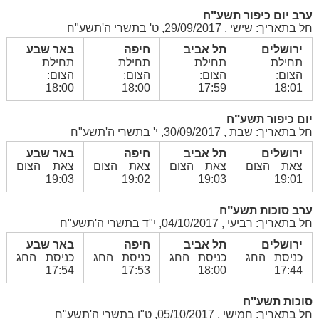
ערב יום כיפור תשע"ח
חל בתאריך: שישי , 29/09/2017, ט' בתשרי ה'תשע"ח
ירושלים
תל אביב
חיפה
באר שבע
תחילת
תחילת
תחילת
תחילת
הצום:
הצום:
הצום:
הצום:
18:00
18:00
17:59
18:01
יום כיפור תשע"ח
חל בתאריך: שבת , 30/09/2017, י' בתשרי ה'תשע"ח
ירושלים
תל אביב
חיפה
באר שבע
צאת הצום
צאת הצום
צאת הצום
צאת הצום
19:03
19:02
19:03
19:01
ערב סוכות תשע"ח
חל בתאריך: רביעי , 04/10/2017, י"ד בתשרי ה'תשע"ח
ירושלים
תל אביב
חיפה
באר שבע
כניסת החג
כניסת החג
כניסת החג
כניסת החג
17:54
17:53
18:00
17:44
סוכות תשע"ח
חל בתאריך: חמישי , 05/10/2017, ט"ו בתשרי ה'תשע"ח