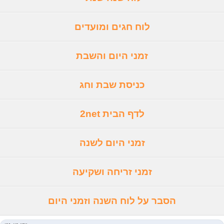
לוח חגים ומועדים
זמני היום והשבת
כניסת שבת וחג
לדף הבית 2net
זמני היום לשנה
זמני זריחה ושקיעה
הסבר על לוח השנה וזמני היום