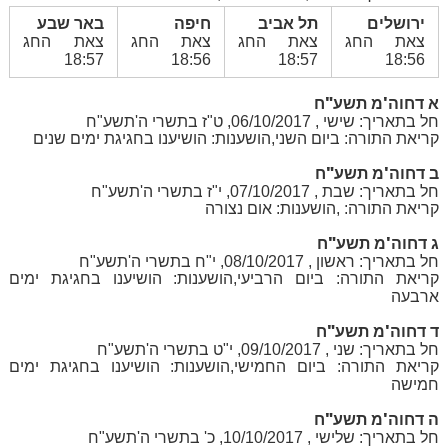
ירושלים
תל אביב
חיפה
באר שבע
צאת החג
צאת החג
צאת החג
צאת החג
18:57
18:56
18:57
18:56
א דחוה'מ תשע"ח
חל בתאריך: שישי , 06/10/2017, ט"ז בתשרי ה'תשע"ח
קריאת התורה: ביום השני,הושענות: הושיענו בחגיגת ימים שנים
ב דחוה'מ תשע"ח
חל בתאריך: שבת , 07/10/2017, י"ז בתשרי ה'תשע"ח
קריאת התורה: ,הושענות: אום נצורה
ג דחוה'מ תשע"ח
חל בתאריך: ראשון , 08/10/2017, י"ח בתשרי ה'תשע"ח
קריאת התורה: ביום הרביעי,הושענות: הושיענו בחגיגת ימים
ארבעה
ד דחוה'מ תשע"ח
חל בתאריך: שני , 09/10/2017, י"ט בתשרי ה'תשע"ח
קריאת התורה: ביום החמישי,הושענות: הושיענו בחגיגת ימים
חמישה
ה דחוה'מ תשע"ח
חל בתאריך: שלישי , 10/10/2017, כ' בתשרי ה'תשע"ח