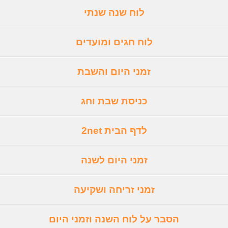
לוח שנה שנתי
לוח חגים ומועדים
זמני היום והשבת
כניסת שבת וחג
לדף הבית 2net
זמני היום לשנה
זמני זריחה ושקיעה
הסבר על לוח השנה וזמני היום