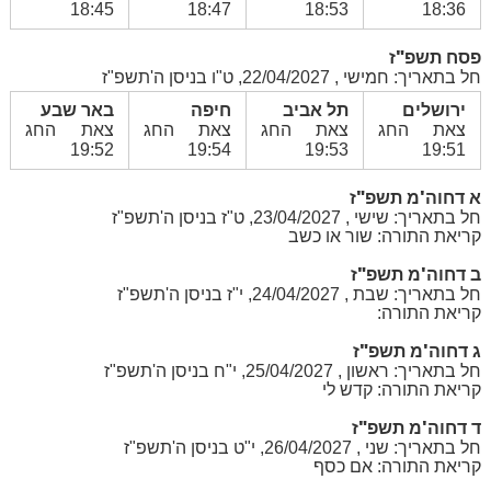
18:45
18:47
18:53
18:36
פסח תשפ"ז
חל בתאריך: חמישי , 22/04/2027, ט"ו בניסן ה'תשפ"ז
ירושלים
תל אביב
חיפה
באר שבע
צאת החג
צאת החג
צאת החג
צאת החג
19:52
19:54
19:53
19:51
א דחוה'מ תשפ"ז
חל בתאריך: שישי , 23/04/2027, ט"ז בניסן ה'תשפ"ז
קריאת התורה: שור או כשב
ב דחוה'מ תשפ"ז
חל בתאריך: שבת , 24/04/2027, י"ז בניסן ה'תשפ"ז
קריאת התורה:
ג דחוה'מ תשפ"ז
חל בתאריך: ראשון , 25/04/2027, י"ח בניסן ה'תשפ"ז
קריאת התורה: קדש לי
ד דחוה'מ תשפ"ז
חל בתאריך: שני , 26/04/2027, י"ט בניסן ה'תשפ"ז
קריאת התורה: אם כסף