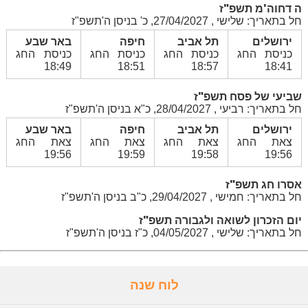
ה דחוה'מ תשפ"ז
חל בתאריך: שלישי , 27/04/2027, כ' בניסן ה'תשפ"ז
ירושלים
תל אביב
חיפה
באר שבע
כניסת החג
כניסת החג
כניסת החג
כניסת החג
18:49
18:51
18:57
18:41
שביעי של פסח תשפ"ז
חל בתאריך: רביעי , 28/04/2027, כ"א בניסן ה'תשפ"ז
ירושלים
תל אביב
חיפה
באר שבע
צאת החג
צאת החג
צאת החג
צאת החג
19:56
19:59
19:58
19:56
אסרו חג תשפ"ז
חל בתאריך: חמישי , 29/04/2027, כ"ב בניסן ה'תשפ"ז
יום הזכרון לשואה ולגבורה תשפ"ז
חל בתאריך: שלישי , 04/05/2027, כ"ז בניסן ה'תשפ"ז
לוח שנה