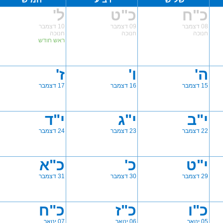
כ"ח
כ"ט
ל'
08 דצמבר
09 דצמבר
10 דצמבר
חנוכה
חנוכה
חנוכה
ראש חודש
ה'
ו'
ז'
15 דצמבר
16 דצמבר
17 דצמבר
י"ב
י"ג
י"ד
22 דצמבר
23 דצמבר
24 דצמבר
י"ט
כ'
כ"א
29 דצמבר
30 דצמבר
31 דצמבר
כ"ו
כ"ז
כ"ח
05 ינואר
06 ינואר
07 ינואר