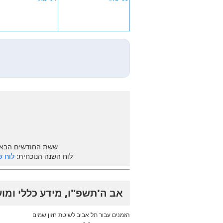
ששת החודשים הבא
לוח השנה הנוכחית:
לוח ש
אב ה'תשפ"ו, מידע כללי ומו
הזמנים עבור תל אביב לשיטת חזון שמים