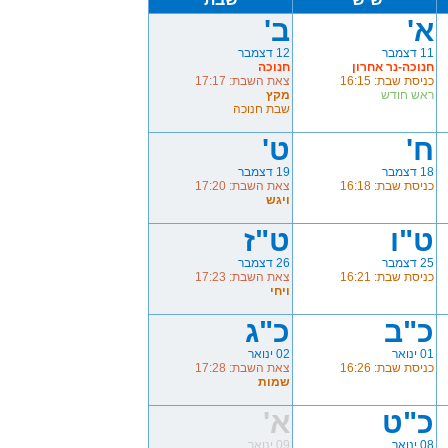
א'
ב'
11 דצמבר
12 דצמבר
חנוכה-נר אחרון
חנוכה
כניסת שבת: 16:15
צאת השבת: 17:17
ראש חודש
מקץ
שבת חנוכה
ח'
ט'
18 דצמבר
19 דצמבר
כניסת שבת: 16:18
צאת השבת: 17:20
ויגש
ט"ו
ט"ז
25 דצמבר
26 דצמבר
כניסת שבת: 16:21
צאת השבת: 17:23
ויחי
כ"ב
כ"ג
01 ינואר
02 ינואר
כניסת שבת: 16:26
צאת השבת: 17:28
שמות
כ"ט
א'
08 ינואר
09 ינואר