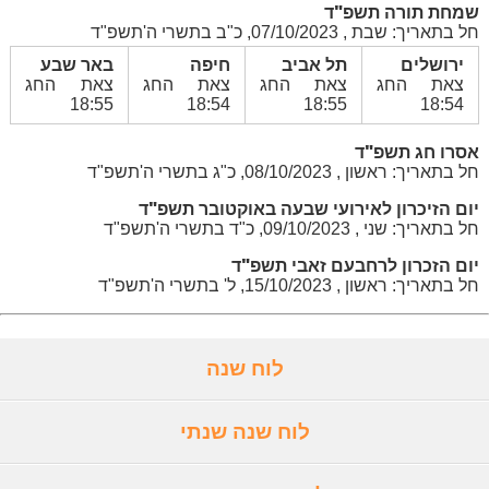
שמחת תורה תשפ"ד
חל בתאריך: שבת , 07/10/2023, כ"ב בתשרי ה'תשפ"ד
ירושלים
תל אביב
חיפה
באר שבע
צאת החג
צאת החג
צאת החג
צאת החג
18:55
18:54
18:55
18:54
אסרו חג תשפ"ד
חל בתאריך: ראשון , 08/10/2023, כ"ג בתשרי ה'תשפ"ד
יום הזיכרון לאירועי שבעה באוקטובר תשפ"ד
חל בתאריך: שני , 09/10/2023, כ"ד בתשרי ה'תשפ"ד
יום הזכרון לרחבעם זאבי תשפ"ד
חל בתאריך: ראשון , 15/10/2023, ל' בתשרי ה'תשפ"ד
לוח שנה
לוח שנה שנתי