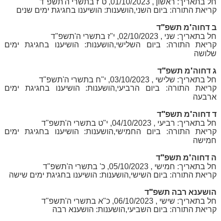
חל בתאריך: ראשון , 01/10/2023, ט"ז בתשרי ה'תשפ"ד
קריאת התורה: ביום השני,הושענות: הושיענו בחגיגת ימים שנים
ב דחוה'מ תשפ"ד
חל בתאריך: שני , 02/10/2023, י"ז בתשרי ה'תשפ"ד
קריאת התורה: ביום השלישי,הושענות: הושיענו בחגיגת ימים
שלושה
ג דחוה'מ תשפ"ד
חל בתאריך: שלישי , 03/10/2023, י"ח בתשרי ה'תשפ"ד
קריאת התורה: ביום הרביעי,הושענות: הושיענו בחגיגת ימים
ארבעה
ד דחוה'מ תשפ"ד
חל בתאריך: רביעי , 04/10/2023, י"ט בתשרי ה'תשפ"ד
קריאת התורה: ביום החמישי,הושענות: הושיענו בחגיגת ימים
חמישה
ה דחוה'מ תשפ"ד
חל בתאריך: חמישי , 05/10/2023, כ' בתשרי ה'תשפ"ד
קריאת התורה: ביום השישי,הושענות: הושיענו בחגיגת ימים שישה
הושענא רבה תשפ"ד
חל בתאריך: שישי , 06/10/2023, כ"א בתשרי ה'תשפ"ד
קריאת התורה: ביום השביעי,הושענות: הושענא רבה