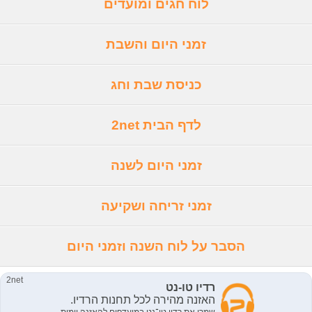
לוח חגים ומועדים
זמני היום והשבת
כניסת שבת וחג
לדף הבית 2net
זמני היום לשנה
זמני זריחה ושקיעה
הסבר על לוח השנה וזמני היום