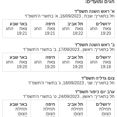
חגים ומועדים:
א' ראש השנה תשפ"ד
חל בתאריך: שבת , 16/09/2023, א' בתשרי ה'תשפ"ד
ירושלים
תל אביב
חיפה
באר שבע
צאת החג
צאת החג
צאת החג
צאת החג
19:21
19:21
19:22
19:20
ב' ראש השנה תשפ"ד
חל בתאריך: ראשון , 17/09/2023, ב' בתשרי ה'תשפ"ד
ירושלים
תל אביב
חיפה
באר שבע
צאת החג
צאת החג
צאת החג
צאת החג
19:20
19:20
19:20
19:18
צום גדליה תשפ"ד
חל בתאריך: שני , 18/09/2023, ג' בתשרי ה'תשפ"ד
ערב יום כיפור תשפ"ד
חל בתאריך: ראשון , 24/09/2023, ט' בתשרי ה'תשפ"ד
ירושלים
תל אביב
חיפה
באר שבע
תחילת
תחילת
תחילת
תחילת
הצום:
הצום:
הצום:
הצום: