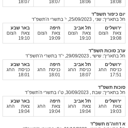
18:07
18:07
18:06
18:08
יום כיפור תשפ"ד
חל בתאריך: שני , 25/09/2023, י' בתשרי ה'תשפ"ד
ירושלים
תל אביב
חיפה
באר שבע
צאת הצום
צאת הצום
צאת הצום
צאת הצום
19:10
19:09
19:10
19:08
ערב סוכות תשפ"ד
חל בתאריך: שישי , 29/09/2023, י"ד בתשרי ה'תשפ"ד
ירושלים
תל אביב
חיפה
באר שבע
כניסת החג
כניסת החג
כניסת החג
כניסת החג
18:01
18:01
18:07
17:51
סוכות תשפ"ד
חל בתאריך: שבת , 30/09/2023, ט"ו בתשרי ה'תשפ"ד
ירושלים
תל אביב
חיפה
באר שבע
צאת החג
צאת החג
צאת החג
צאת החג
19:04
19:04
19:04
19:03
א דחוה'מ תשפ"ד