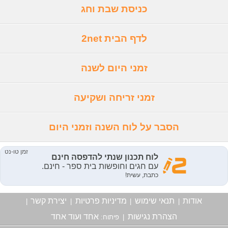
כניסת שבת וחג
לדף הבית 2net
זמני היום לשנה
זמני זריחה ושקיעה
הסבר על לוח השנה וזמני היום
אודות
תנאי שימוש
מדיניות פרטיות
יצירת קשר
|
|
|
|
הצהרת נגישות
אחד ועוד אחד
|
פיתוח: