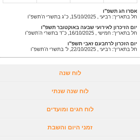
אסרו חג תשפ"ו
חל בתאריך: רביעי , 15/10/2025, כ"ג בתשרי ה'תשפ"ו
יום הזיכרון לאירועי שבעה באוקטובר תשפ"ו
חל בתאריך: חמישי , 16/10/2025, כ"ד בתשרי ה'תשפ"ו
יום הזכרון לרחבעם זאבי תשפ"ו
חל בתאריך: רביעי , 22/10/2025, ל' בתשרי ה'תשפ"ו
לוח שנה
לוח שנה שנתי
לוח חגים ומועדים
זמני היום והשבת