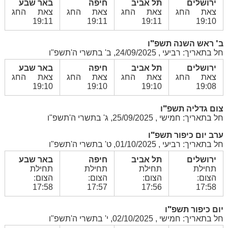
ירושלים
תל אביב
חיפה
באר שבע
צאת החג
צאת החג
צאת החג
צאת החג
19:11
19:11
19:11
19:10
ב' ראש השנה תשפ"ו
חל בתאריך: רביעי , 24/09/2025, ב' בתשרי ה'תשפ"ו
ירושלים
תל אביב
חיפה
באר שבע
צאת החג
צאת החג
צאת החג
צאת החג
19:10
19:10
19:10
19:08
צום גדליה תשפ"ו
חל בתאריך: חמישי , 25/09/2025, ג' בתשרי ה'תשפ"ו
ערב יום כיפור תשפ"ו
חל בתאריך: רביעי , 01/10/2025, ט' בתשרי ה'תשפ"ו
ירושלים
תל אביב
חיפה
באר שבע
תחילת
תחילת
תחילת
תחילת
הצום:
הצום:
הצום:
הצום:
17:58
17:57
17:56
17:58
יום כיפור תשפ"ו
חל בתאריך: חמישי , 02/10/2025, י' בתשרי ה'תשפ"ו