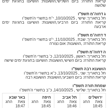
קריאת התורה: ביום השלישי,הושענות: הושיענו בחגיגת ימים
שלושה
ג דחוה'מ תשפ"ו
חל בתאריך: שישי , 10/10/2025, י"ח בתשרי ה'תשפ"ו
קריאת התורה: ביום הרביעי,הושענות: הושיענו בחגיגת ימים
ארבעה
ד דחוה'מ תשפ"ו
חל בתאריך: שבת , 11/10/2025, י"ט בתשרי ה'תשפ"ו
קריאת התורה: ,הושענות: אום נצורה
ה דחוה'מ תשפ"ו
חל בתאריך: ראשון , 12/10/2025, כ' בתשרי ה'תשפ"ו
קריאת התורה: ביום השישי,הושענות: הושיענו בחגיגת ימים שישה
הושענא רבה תשפ"ו
חל בתאריך: שני , 13/10/2025, כ"א בתשרי ה'תשפ"ו
קריאת התורה: ביום השביעי,הושענות: הושענא רבה
שמחת תורה תשפ"ו
חל בתאריך: שלישי , 14/10/2025, כ"ב בתשרי ה'תשפ"ו
ירושלים
תל אביב
חיפה
באר שבע
צאת החג
צאת החג
צאת החג
צאת החג
18:47
18:45
18:46
18:45