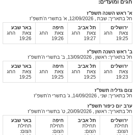
חגים ומועדים:
א' ראש השנה תשפ"ז
חל בתאריך: שבת , 12/09/2026, א' בתשרי ה'תשפ"ז
ירושלים
תל אביב
חיפה
באר שבע
צאת החג
צאת החג
צאת החג
צאת החג
19:26
19:26
19:27
19:25
ב' ראש השנה תשפ"ז
חל בתאריך: ראשון , 13/09/2026, ב' בתשרי ה'תשפ"ז
ירושלים
תל אביב
חיפה
באר שבע
צאת החג
צאת החג
צאת החג
צאת החג
19:25
19:25
19:25
19:23
צום גדליה תשפ"ז
חל בתאריך: שני , 14/09/2026, ג' בתשרי ה'תשפ"ז
ערב יום כיפור תשפ"ז
חל בתאריך: ראשון , 20/09/2026, ט' בתשרי ה'תשפ"ז
ירושלים
תל אביב
חיפה
באר שבע
תחילת
תחילת
תחילת
תחילת
הצום:
הצום:
הצום:
הצום: