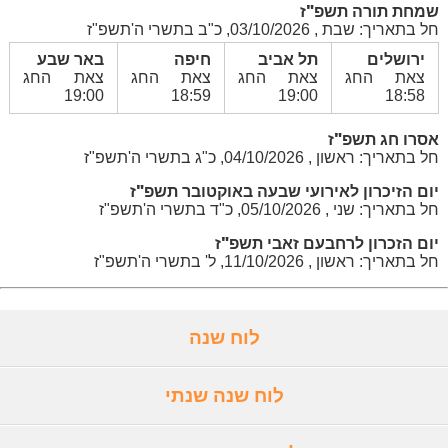
שמחת תורה תשפ"ז
חל בתאריך: שבת , 03/10/2026, כ"ב בתשרי ה'תשפ"ז
ירושלים
תל אביב
חיפה
באר שבע
צאת החג
צאת החג
צאת החג
צאת החג
19:00
18:59
19:00
18:58
אסרו חג תשפ"ז
חל בתאריך: ראשון , 04/10/2026, כ"ג בתשרי ה'תשפ"ז
יום הזיכרון לאירועי שבעה באוקטובר תשפ"ז
חל בתאריך: שני , 05/10/2026, כ"ד בתשרי ה'תשפ"ז
יום הזכרון לרחבעם זאבי תשפ"ז
חל בתאריך: ראשון , 11/10/2026, ל' בתשרי ה'תשפ"ז
לוח שנה
לוח שנה שנתי