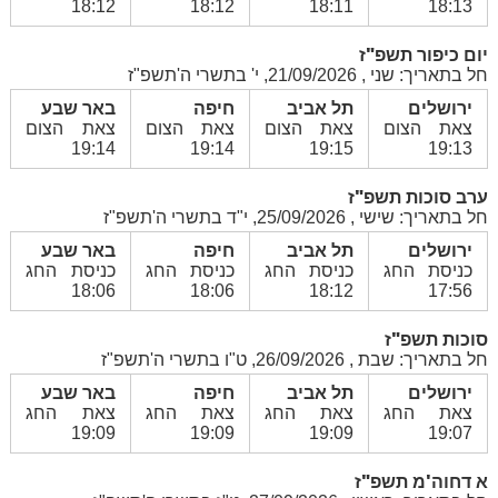
18:12
18:12
18:11
18:13
יום כיפור תשפ"ז
חל בתאריך: שני , 21/09/2026, י' בתשרי ה'תשפ"ז
ירושלים
תל אביב
חיפה
באר שבע
צאת הצום
צאת הצום
צאת הצום
צאת הצום
19:14
19:14
19:15
19:13
ערב סוכות תשפ"ז
חל בתאריך: שישי , 25/09/2026, י"ד בתשרי ה'תשפ"ז
ירושלים
תל אביב
חיפה
באר שבע
כניסת החג
כניסת החג
כניסת החג
כניסת החג
18:06
18:06
18:12
17:56
סוכות תשפ"ז
חל בתאריך: שבת , 26/09/2026, ט"ו בתשרי ה'תשפ"ז
ירושלים
תל אביב
חיפה
באר שבע
צאת החג
צאת החג
צאת החג
צאת החג
19:09
19:09
19:09
19:07
א דחוה'מ תשפ"ז