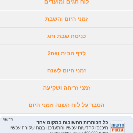
לוח חגים ומועדים
זמני היום והשבת
כניסת שבת וחג
לדף הבית 2net
זמני היום לשנה
זמני זריחה ושקיעה
הסבר על לוח השנה וזמני היום