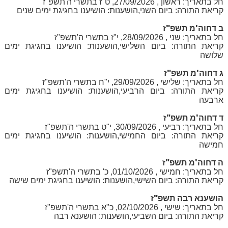
חל בתאריך: ראשון , 27/09/2026, ט"ז בתשרי ה'תשפ"ז
קריאת התורה: ביום השני,הושענות: הושיענו בחגיגת ימים שנים
ב דחוה'מ תשפ"ז
חל בתאריך: שני , 28/09/2026, י"ז בתשרי ה'תשפ"ז
קריאת התורה: ביום השלישי,הושענות: הושיענו בחגיגת ימים
שלושה
ג דחוה'מ תשפ"ז
חל בתאריך: שלישי , 29/09/2026, י"ח בתשרי ה'תשפ"ז
קריאת התורה: ביום הרביעי,הושענות: הושיענו בחגיגת ימים
ארבעה
ד דחוה'מ תשפ"ז
חל בתאריך: רביעי , 30/09/2026, י"ט בתשרי ה'תשפ"ז
קריאת התורה: ביום החמישי,הושענות: הושיענו בחגיגת ימים
חמישה
ה דחוה'מ תשפ"ז
חל בתאריך: חמישי , 01/10/2026, כ' בתשרי ה'תשפ"ז
קריאת התורה: ביום השישי,הושענות: הושיענו בחגיגת ימים שישה
הושענא רבה תשפ"ז
חל בתאריך: שישי , 02/10/2026, כ"א בתשרי ה'תשפ"ז
קריאת התורה: ביום השביעי,הושענות: הושענא רבה