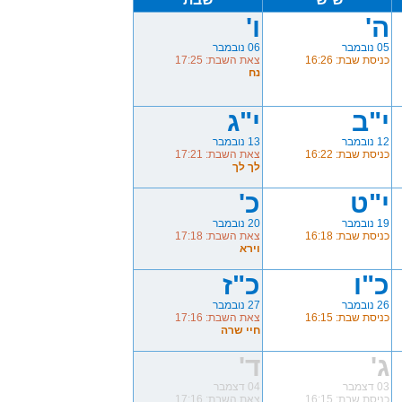
ה'
ו'
05 נובמבר
06 נובמבר
כניסת שבת: 16:26
צאת השבת: 17:25
נח
י"ב
י"ג
12 נובמבר
13 נובמבר
כניסת שבת: 16:22
צאת השבת: 17:21
לך לך
י"ט
כ'
19 נובמבר
20 נובמבר
כניסת שבת: 16:18
צאת השבת: 17:18
וירא
כ"ו
כ"ז
26 נובמבר
27 נובמבר
כניסת שבת: 16:15
צאת השבת: 17:16
חיי שרה
ג'
ד'
03 דצמבר
04 דצמבר
כניסת שבת: 16:15
צאת השבת: 17:16