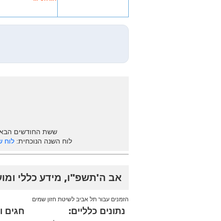
ששת החודשים הבא
לוח השנה הנוכחית:
לוח ש
אב ה'תשפ"ו, מידע כללי ומו
הזמנים עבור תל אביב לשיטת חזון שמים
נתונים כלליים:
חגים ו