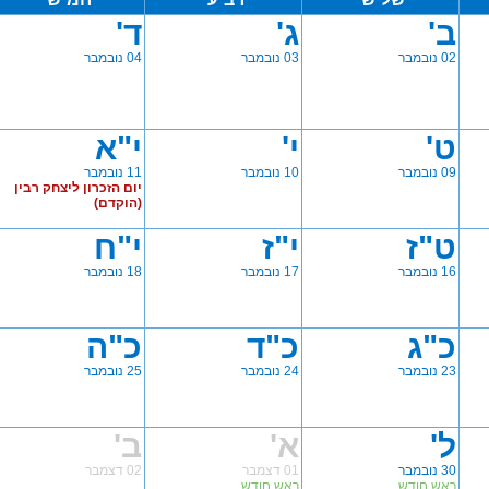
ב'
ג'
ד'
02 נובמבר
03 נובמבר
04 נובמבר
ט'
י'
י"א
09 נובמבר
10 נובמבר
11 נובמבר
יום הזכרון ליצחק רבין
(הוקדם)
ט"ז
י"ז
י"ח
16 נובמבר
17 נובמבר
18 נובמבר
כ"ג
כ"ד
כ"ה
23 נובמבר
24 נובמבר
25 נובמבר
ל'
א'
ב'
30 נובמבר
01 דצמבר
02 דצמבר
ראש חודש
ראש חודש