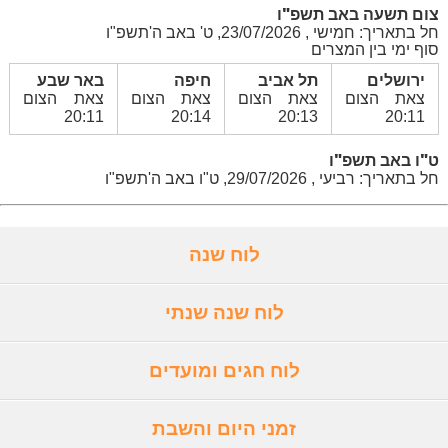
צום תשעה באב תשפ"ו
חל בתאריך: חמישי , 23/07/2026, ט' באב ה'תשפ"ו
סוף ימי בין המצרים
ירושלים
תל אביב
חיפה
באר שבע
צאת הצום
צאת הצום
צאת הצום
צאת הצום
20:11
20:14
20:13
20:11
ט"ו באב תשפ"ו
חל בתאריך: רביעי , 29/07/2026, ט"ו באב ה'תשפ"ו
לוח שנה
לוח שנה שנתי
לוח חגים ומועדים
זמני היום והשבת