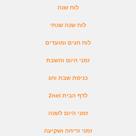
לוח שנה
לוח שנה שנתי
לוח חגים ומועדים
זמני היום והשבת
כניסת שבת וחג
לדף הבית 2net
זמני היום לשנה
זמני זריחה ושקיעה