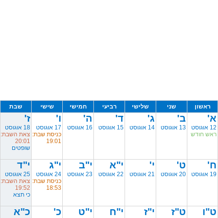
ראשון
שני
שלישי
רביעי
חמישי
שישי
שבת
א'
ב'
ג'
ד'
ה'
ו'
ז'
12 אוגוסט
13 אוגוסט
14 אוגוסט
15 אוגוסט
16 אוגוסט
17 אוגוסט
18 אוגוסט
ראש חודש
כניסת שבת:
צאת השבת:
20:01
19:01
שופטים
ח'
ט'
י'
י"א
י"ב
י"ג
י"ד
19 אוגוסט
20 אוגוסט
21 אוגוסט
22 אוגוסט
23 אוגוסט
24 אוגוסט
25 אוגוסט
כניסת שבת:
צאת השבת:
19:52
18:53
כי תצא
ט"ו
ט"ז
י"ז
י"ח
י"ט
כ'
כ"א