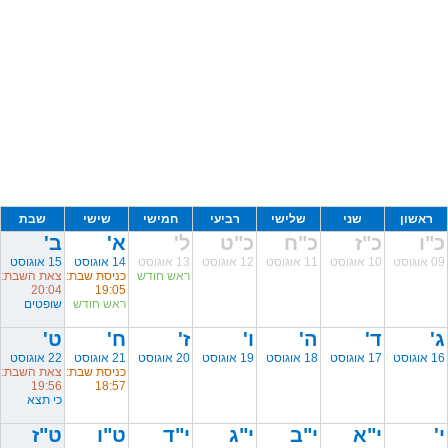
ראשון
שני
שלישי
רביעי
חמישי
שישי
שבת
כ"ו
כ"ז
כ"ח
כ"ט
ל'
א'
ב'
09 אוגוסט
10 אוגוסט
11 אוגוסט
12 אוגוסט
13 אוגוסט
14 אוגוסט
15 אוגוסט
ראש חודש
כניסת שבת:
צאת השבת:
20:04
19:05
ראש חודש
שופטים
ג'
ד'
ה'
ו'
ז'
ח'
ט'
16 אוגוסט
17 אוגוסט
18 אוגוסט
19 אוגוסט
20 אוגוסט
21 אוגוסט
22 אוגוסט
כניסת שבת:
צאת השבת:
19:56
18:57
כי תצא
י'
י"א
י"ב
י"ג
י"ד
ט"ו
ט"ז