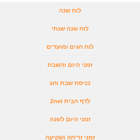
לוח שנה
לוח שנה שנתי
לוח חגים ומועדים
זמני היום והשבת
כניסת שבת וחג
לדף הבית 2net
זמני היום לשנה
זמני זריחה ושקיעה