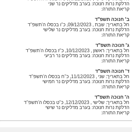
הדלקת נרות חנוכה: בערב מדליקים נר שני
קריאת התורה:
ב' חנוכה תשפ"ד
חל בתאריך: שבת , 09/12/2023, כ"ו בכסלו ה'תשפ"ד
הדלקת נרות חנוכה: בערב מדליקים נר שלישי
קריאת התורה:
ג' חנוכה תשפ"ד
חל בתאריך: ראשון , 10/12/2023, כ"ז בכסלו ה'תשפ"ד
הדלקת נרות חנוכה: בערב מדליקים נר רביעי
קריאת התורה:
ד' חנוכה תשפ"ד
חל בתאריך: שני , 11/12/2023, כ"ח בכסלו ה'תשפ"ד
הדלקת נרות חנוכה: בערב מדליקים נר חמישי
קריאת התורה:
ה' חנוכה תשפ"ד
חל בתאריך: שלישי , 12/12/2023, כ"ט בכסלו ה'תשפ"ד
הדלקת נרות חנוכה: בערב מדליקים נר שישי
קריאת התורה: