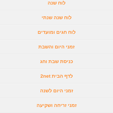
לוח שנה
לוח שנה שנתי
לוח חגים ומועדים
זמני היום והשבת
כניסת שבת וחג
לדף הבית 2net
זמני היום לשנה
זמני זריחה ושקיעה