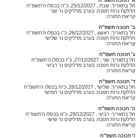
א' חנוכה תשפ"ח
חל בתאריך: שבת , 25/12/2027, כ"ה בכסלו ה'תשפ"ח
הדלקת נרות חנוכה: בערב מדליקים נר שני
קריאת התורה:
ב' חנוכה תשפ"ח
חל בתאריך: ראשון , 26/12/2027, כ"ו בכסלו ה'תשפ"ח
הדלקת נרות חנוכה: בערב מדליקים נר שלישי
קריאת התורה:
ג' חנוכה תשפ"ח
חל בתאריך: שני , 27/12/2027, כ"ז בכסלו ה'תשפ"ח
הדלקת נרות חנוכה: בערב מדליקים נר רביעי
קריאת התורה:
ד' חנוכה תשפ"ח
חל בתאריך: שלישי , 28/12/2027, כ"ח בכסלו ה'תשפ"ח
הדלקת נרות חנוכה: בערב מדליקים נר חמישי
קריאת התורה:
ה' חנוכה תשפ"ח
חל בתאריך: רביעי , 29/12/2027, כ"ט בכסלו ה'תשפ"ח
הדלקת נרות חנוכה: בערב מדליקים נר שישי
קריאת התורה:
ו' חנוכה תשפ"ח