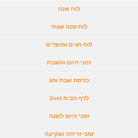
לוח שנה
לוח שנה שנתי
לוח חגים ומועדים
זמני היום והשבת
כניסת שבת וחג
לדף הבית 2net
זמני היום לשנה
זמני זריחה ושקיעה