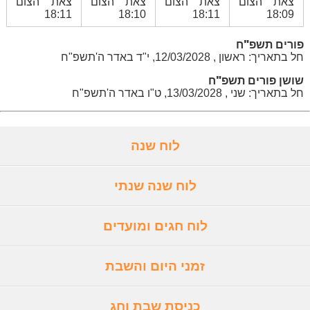
צאת הצום
צאת הצום
צאת הצום
צאת הצום
18:11
18:10
18:11
18:09
פורים תשפ"ח
חל בתאריך: ראשון , 12/03/2028, י"ד באדר ה'תשפ"ח
שושן פורים תשפ"ח
חל בתאריך: שני , 13/03/2028, ט"ו באדר ה'תשפ"ח
לוח שנה
לוח שנה שנתי
לוח חגים ומועדים
זמני היום והשבת
כניסת שבת וחג