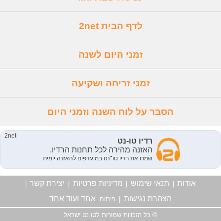
לדף הבית 2net
זמני היום לשנה
זמני זריחה ושקיעה
הסבר על לוח השנה וזמני היום
אודות
תנאי שימוש
מדיניות פרטיות
יצירת קשר
|
|
|
|
הצהרת נגישות
אחד ועוד אחד
|
פיתוח:
© כל הזכויות שמורות לטו נט ישראל