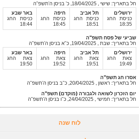
חל בתאריך: שישי , 18/04/2025, כ' בניסן ה'תשפ"ה
ירושלים
תל אביב
חיפה
באר שבע
כניסת החג
כניסת החג
כניסת החג
כניסת החג
18:44
18:45
18:51
18:35
שביעי של פסח תשפ"ה
חל בתאריך: שבת , 19/04/2025, כ"א בניסן ה'תשפ"ה
ירושלים
תל אביב
חיפה
באר שבע
צאת החג
צאת החג
צאת החג
צאת החג
19:50
19:52
19:51
19:49
אסרו חג תשפ"ה
חל בתאריך: ראשון , 20/04/2025, כ"ב בניסן ה'תשפ"ה
יום הזכרון לשואה ולגבורה (מוקדם) תשפ"ה
חל בתאריך: חמישי , 24/04/2025, כ"ו בניסן ה'תשפ"ה
לוח שנה