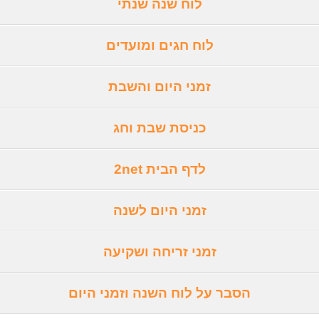
לוח שנה שנתי
לוח חגים ומועדים
זמני היום והשבת
כניסת שבת וחג
לדף הבית 2net
זמני היום לשנה
זמני זריחה ושקיעה
הסבר על לוח השנה וזמני היום