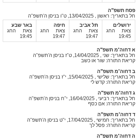
פסח תשפ"ה
חל בתאריך: ראשון , 13/04/2025, ט"ו בניסן ה'תשפ"ה
ירושלים
תל אביב
חיפה
באר שבע
צאת החג
צאת החג
צאת החג
צאת החג
19:45
19:47
19:47
19:45
א דחוה'מ תשפ"ה
חל בתאריך: שני , 14/04/2025, ט"ז בניסן ה'תשפ"ה
קריאת התורה: שור או כשב
ב דחוה'מ תשפ"ה
חל בתאריך: שלישי , 15/04/2025, י"ז בניסן ה'תשפ"ה
קריאת התורה: קדש לי
ג דחוה'מ תשפ"ה
חל בתאריך: רביעי , 16/04/2025, י"ח בניסן ה'תשפ"ה
קריאת התורה: אם כסף
ד דחוה'מ תשפ"ה
חל בתאריך: חמישי , 17/04/2025, י"ט בניסן ה'תשפ"ה
קריאת התורה: פסל לך
ה דחוה'מ תשפ"ה