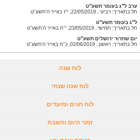
ערב ל"ג בעומר תשע"ט
חל בתאריך: רביעי , 22/05/2019, י"ז באייר ה'תשע"ט
ל"ג בעומר תשע"ט
חל בתאריך: חמישי , 23/05/2019, י"ח באייר ה'תשע"ט
יום שחרור ירושלים תשע"ט
חל בתאריך: ראשון , 02/06/2019, כ"ח באייר ה'תשע"ט
לוח שנה
לוח שנה שנתי
לוח חגים ומועדים
זמני היום והשבת