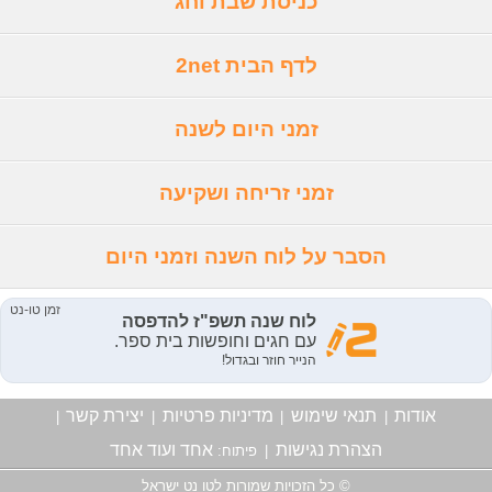
כניסת שבת וחג
לדף הבית 2net
זמני היום לשנה
זמני זריחה ושקיעה
הסבר על לוח השנה וזמני היום
אודות
תנאי שימוש
מדיניות פרטיות
יצירת קשר
|
|
|
|
הצהרת נגישות
אחד ועוד אחד
|
פיתוח:
© כל הזכויות שמורות לטו נט ישראל