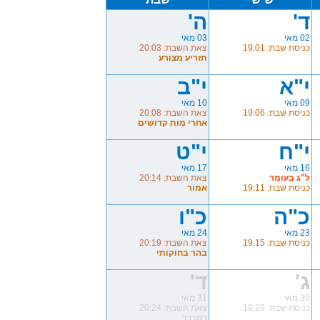
ד'
ה'
02 מאי
03 מאי
כניסת שבת: 19:01
צאת השבת: 20:03
תזריע מצורע
י"א
י"ב
09 מאי
10 מאי
כניסת שבת: 19:06
צאת השבת: 20:08
אחרי מות קדושים
י"ח
י"ט
16 מאי
17 מאי
ל"ג בעומר
צאת השבת: 20:14
כניסת שבת: 19:11
אמור
כ"ה
כ"ו
23 מאי
24 מאי
כניסת שבת: 19:15
צאת השבת: 20:19
בהר בחוקותי
ג'
ד'
30 מאי
31 מאי
כניסת שבת: 19:20
צאת השבת: 20:24
במדבר