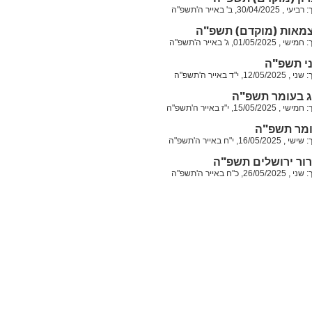
30/0, ב' באייר ה'תשפ"ה
צמאות (מוקדם) תשפ"ה
01/05, ג' באייר ה'תשפ"ה
י תשפ"ה
, י"ד באייר ה'תשפ"ה
ג בעומר תשפ"ה
15/05, י"ז באייר ה'תשפ"ה
ומר תשפ"ה
16, י"ח באייר ה'תשפ"ה
רור ירושלים תשפ"ה
, כ"ח באייר ה'תשפ"ה