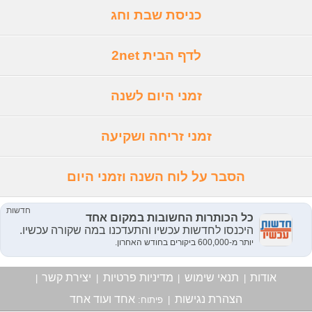
כניסת שבת וחג
לדף הבית 2net
זמני היום לשנה
זמני זריחה ושקיעה
הסבר על לוח השנה וזמני היום
אודות
תנאי שימוש
מדיניות פרטיות
יצירת קשר
|
|
|
|
הצהרת נגישות
אחד ועוד אחד
|
פיתוח: