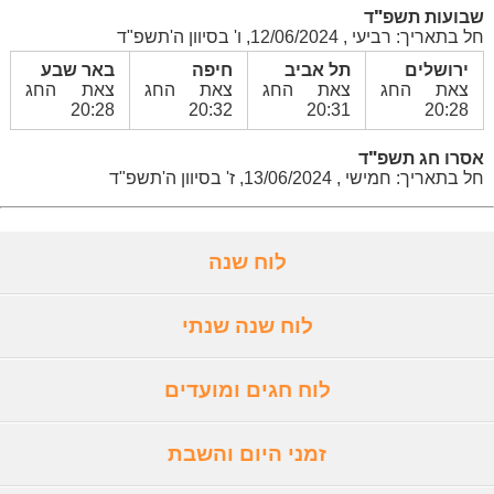
שבועות תשפ"ד
חל בתאריך: רביעי , 12/06/2024, ו' בסיוון ה'תשפ"ד
ירושלים
תל אביב
חיפה
באר שבע
צאת החג
צאת החג
צאת החג
צאת החג
20:28
20:32
20:31
20:28
אסרו חג תשפ"ד
חל בתאריך: חמישי , 13/06/2024, ז' בסיוון ה'תשפ"ד
לוח שנה
לוח שנה שנתי
לוח חגים ומועדים
זמני היום והשבת