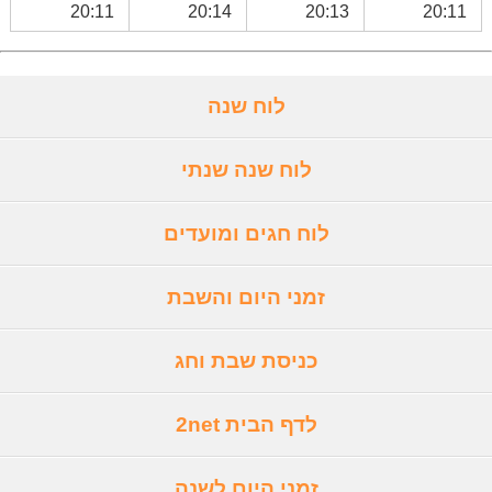
20:11
20:14
20:13
20:11
לוח שנה
לוח שנה שנתי
לוח חגים ומועדים
זמני היום והשבת
כניסת שבת וחג
לדף הבית 2net
זמני היום לשנה