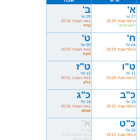
א'
ב'
27 יוני
28 יוני
כניסת שבת: 19:29
צאת השבת: 20:34
ראש חודש
קרח
ח'
ט'
04 יולי
05 יולי
כניסת שבת: 19:29
צאת השבת: 20:33
חקת
ט"ו
ט"ז
11 יולי
12 יולי
כניסת שבת: 19:28
צאת השבת: 20:31
בלק
כ"ב
כ"ג
18 יולי
19 יולי
כניסת שבת: 19:25
צאת השבת: 20:28
פנחס
כ"ט
א'
25 יולי
26 יולי
כניסת שבת: 19:21
צאת השבת: 20:23
מטות ומסעי