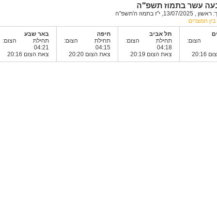
עה עשר בתמוז תשפ"ה
13/0, י"ז בתמוז ה'תשפ"ה
בין המצרים
ם
תל אביב
חיפה
באר שבע
ת הצום:
תחילת הצום:
תחילת הצום:
תחילת הצום:
04:21
04:15
04:18
20:16
צאת הצום 20:19
צאת הצום 20:20
צאת הצום 20:16