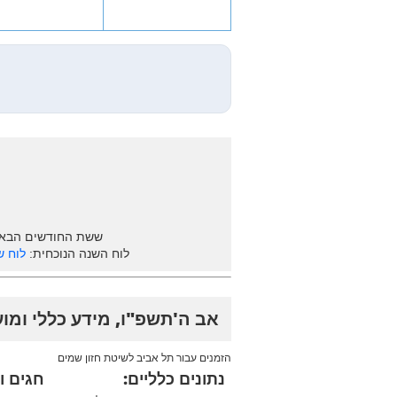
ששת החודשים הבא
לוח השנה הנוכחית:
לוח ש
אב ה'תשפ"ו, מידע כללי ומו
הזמנים עבור תל אביב לשיטת חזון שמים
נתונים כלליים:
חגים ו